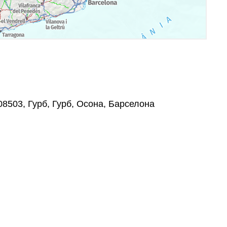
, 08503, Гурб, Гурб, Осона, Барселона