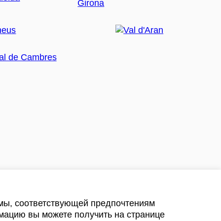
амы, соответствующей предпочтениям
мацию вы можете получить на странице