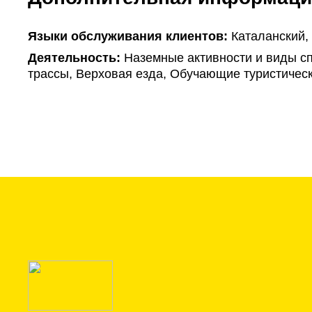
Языки обслуживания клиентов:
Каталанский,
Деятельность:
Наземные активности и виды сп
трассы, Верховая езда, Обучающие туристическ