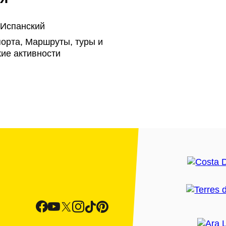
 Испанский
орта, Маршруты, туры и
ие активности