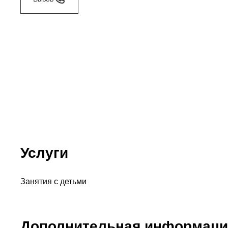
Услуги
Занятия с детьми
Дополнительная информаци