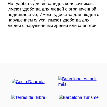
Нет удобств для инвалидов-колясочников,
Имеют удобства для людей с ограниченной
подвижностью, Имеют удобства для людей с
нарушением слуха, Имеют удобства для
людей с нарушениями зрения или слепотой