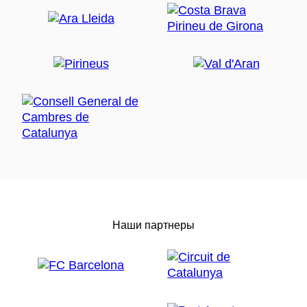
Наши партнеры