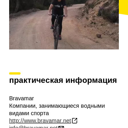
практическая информация
Bravamar
Компании, занимающиеся водными
видами спорта
http://www.bravamar.net