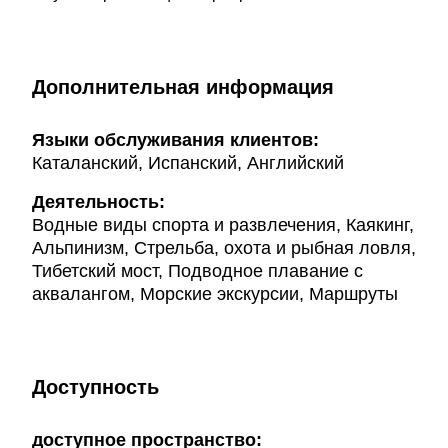
Дополнительная информация
Языки обслуживания клиентов:
Каталанский, Испанский, Английский
Деятельность:
Водные виды спорта и развлечения, Каякинг,
Альпинизм, Стрельба, охота и рыбная ловля,
Тибетский мост, Подводное плавание с
аквалангом, Морские экскурсии, Маршруты
Доступность
доступное пространство: