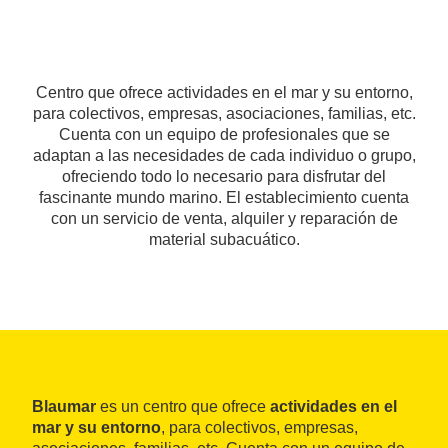
Centro que ofrece actividades en el mar y su entorno,
para colectivos, empresas, asociaciones, familias, etc.
Cuenta con un equipo de profesionales que se
adaptan a las necesidades de cada individuo o grupo,
ofreciendo todo lo necesario para disfrutar del
fascinante mundo marino. El establecimiento cuenta
con un servicio de venta, alquiler y reparación de
material subacuático.
Blaumar
es un centro que ofrece
actividades en el
mar y su entorno
, para colectivos, empresas,