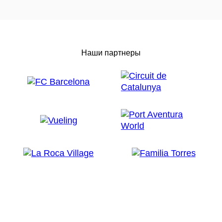
Наши партнеры