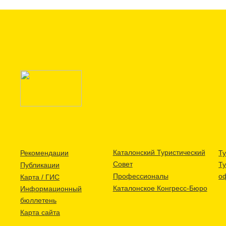
Каталонский Туристический
Рекомендации
Ту
Совет
Т
Публикации
Профессионалы
о
Карта / ГИС
Каталонское Конгресс-Бюро
Информационный
бюллетень
Карта сайта