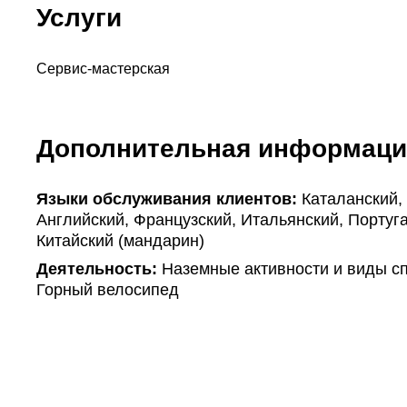
Услуги
Сервис-мастерская
Дополнительная информаци
Языки обслуживания клиентов:
Каталанский,
Английский, Французский, Итальянский, Португа
Китайский (мандарин)
Деятельность:
Наземные активности и виды сп
Горный велосипед