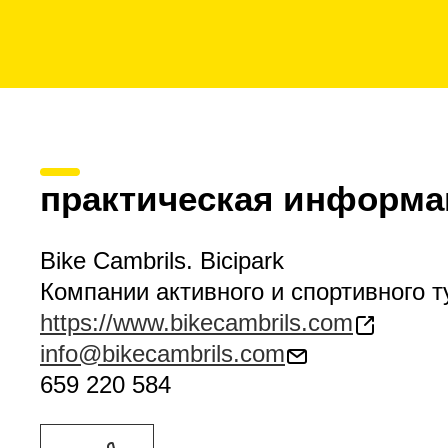
практическая информа
Bike Cambrils. Bicipark
Компании активного и спортивного 
https://www.bikecambrils.com
info@bikecambrils.com
659 220 584