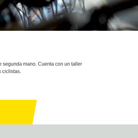
 de segunda mano. Cuenta con un taller
ciclistas.