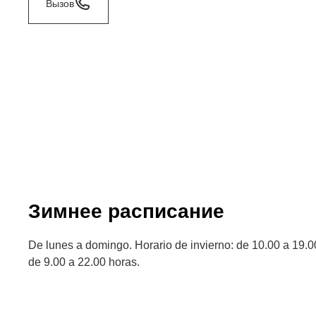
Вызов
Зимнее расписание
De lunes a domingo. Horario de invierno: de 10.00 a 19.0
de 9.00 a 22.00 horas.