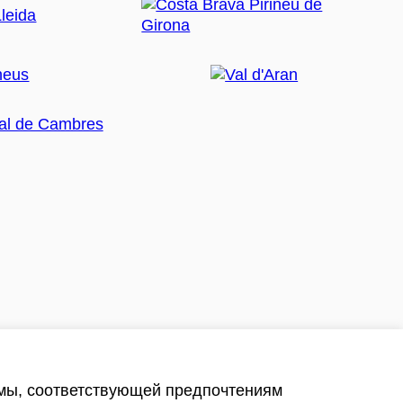
амы, соответствующей предпочтениям