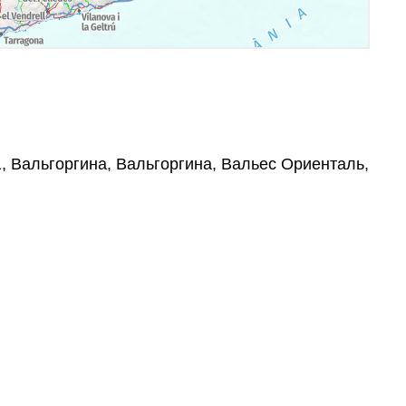
71, Вальгоргина, Вальгоргина, Вальес Ориенталь,