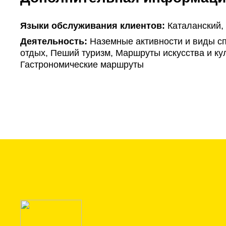
Языки обслуживания клиентов:
Каталанский,
Деятельность:
Наземные активности и виды сп
отдых, Пеший туризм, Маршруты искусства и ку
Гастрономические маршруты