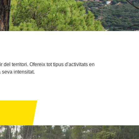
 territori. Ofereix tot tipus d'activitats en
 seva intensitat.