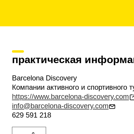
практическая информа
Barcelona Discovery
Компании активного и спортивного 
https://www.barcelona-discovery.com
info@barcelona-discovery.com
629 591 218