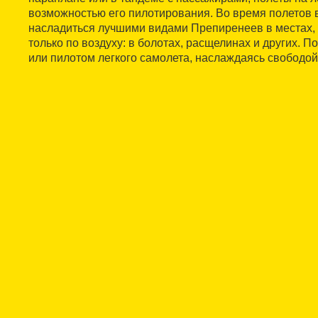
возможностью его пилотирования. Во время полетов 
насладиться лучшими видами Препиренеев в местах, 
только по воздуху: в болотах, расщелинах и других. П
или пилотом легкого самолета, наслаждаясь свободой