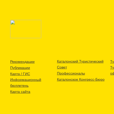
Каталонский Туристический
Рекомендации
Ту
Совет
Т
Публикации
Профессионалы
о
Карта / ГИС
Каталонское Конгресс-Бюро
Информационный
бюллетень
Карта сайта