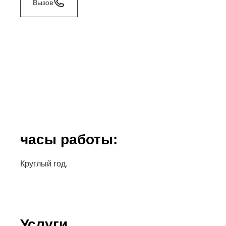
Вызов
часы работы:
Круглый год.
Услуги