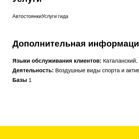
Автостоянки
Услуги гида
Дополнительная информаци
Языки обслуживания клиентов:
Каталанский,
Деятельность:
Воздушные виды спорта и акти
Базы
1