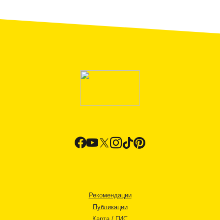
Рекомендации
Публикации
Карта / ГИС