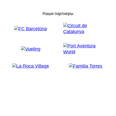
Наши партнеры