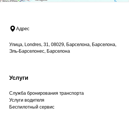
Адрес
Улица, Londres, 31, 08029, Барселона, Барселона,
Эль-Барселонес, Барселона
Услуги
Служба бронирования транспорта
Услуги водителя
Беспилотный сервис