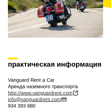
практическая информация
Vanguard Rent a Car
Аренда наземного транспорта
http://www.vanguardrent.com
info@vanguardrent.com
934 393 880