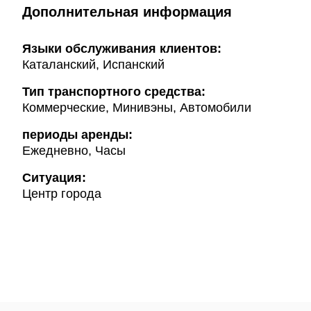
Дополнительная информация
Языки обслуживания клиентов:
Каталанский, Испанский
Тип транспортного средства:
Коммерческие, Минивэны, Автомобили
периоды аренды:
Ежедневно, Часы
Ситуация:
Центр города