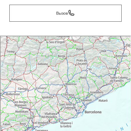
Вызов