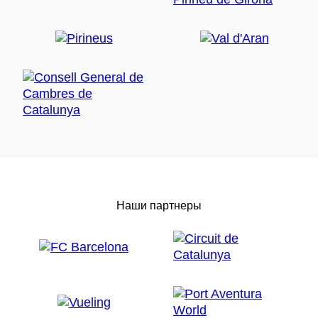
Наши партнеры