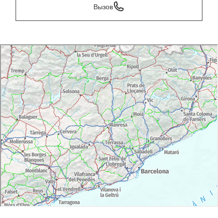
Вызов