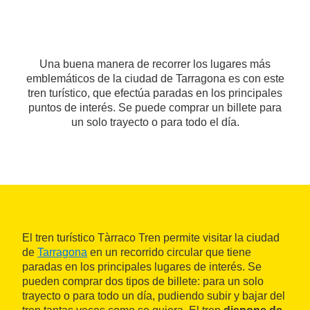
Una buena manera de recorrer los lugares más
emblemáticos de la ciudad de Tarragona es con este
tren turístico, que efectúa paradas en los principales
puntos de interés. Se puede comprar un billete para
un solo trayecto o para todo el día.
El tren turístico Tàrraco Tren permite visitar la ciudad
de
Tarragona
en un recorrido circular que tiene
paradas en los principales lugares de interés. Se
pueden comprar dos tipos de billete: para un solo
trayecto o para todo un día, pudiendo subir y bajar del