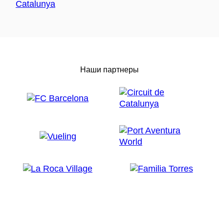
Наши партнеры