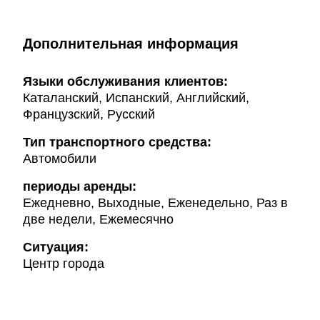
Дополнительная информация
Языки обслуживания клиентов:
Каталанский, Испанский, Английский,
Французский, Русский
Тип транспортного средства:
Автомобили
периоды аренды:
Ежедневно, Выходные, Еженедельно, Раз в
две недели, Ежемесячно
Ситуация:
Центр города