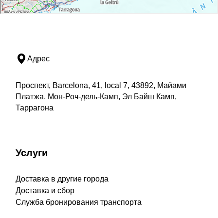
Адрес
Проспект, Barcelona, 41, local 7, 43892, Майами
Платжа, Мон-Роч-дель-Камп, Эл Байш Камп,
Таррагона
Услуги
Доставка в другие города
Доставка и сбор
Служба бронирования транспорта