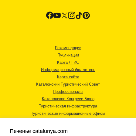
Рекомендации
Публикации
Карта / ГИС
Информационный бюллетень
Карта сайта
Каталонский Туристический Совет
Профессионалы
Каталонское Конгресс-Бюро
Туристическая инфраструктура
Туристические информационные офисы
Печенье catalunya.com