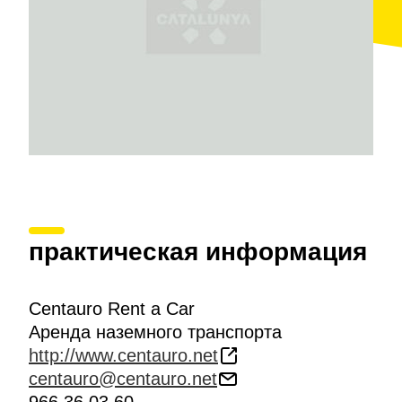
практическая информация
Centauro Rent a Car
Аренда наземного транспорта
http://www.centauro.net
centauro@centauro.net