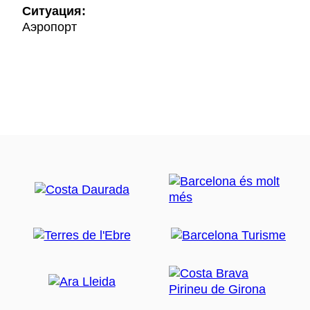
Ситуация:
Аэропорт