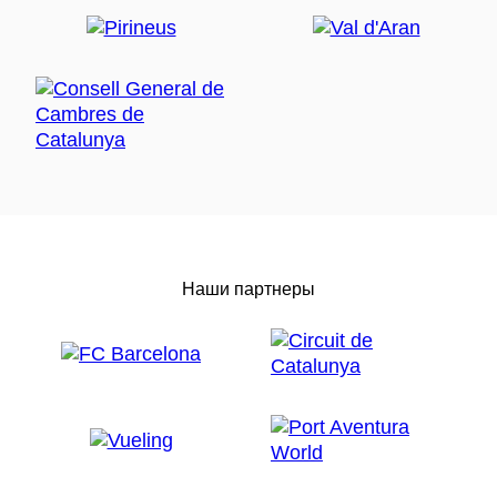
Наши партнеры