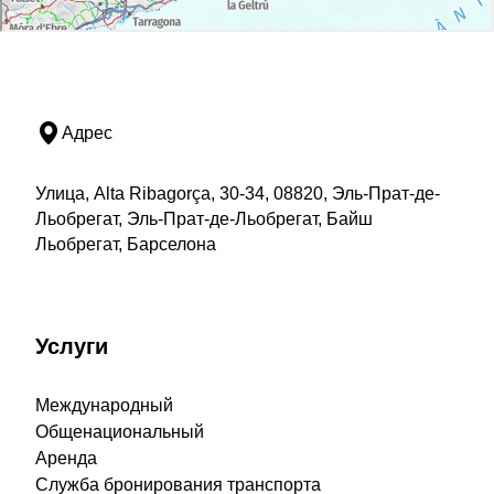
Адрес
Улица, Alta Ribagorça, 30-34, 08820, Эль-Прат-де-
Льобрегат, Эль-Прат-де-Льобрегат, Байш
Льобрегат, Барселона
Услуги
Международный
Общенациональный
Аренда
Служба бронирования транспорта