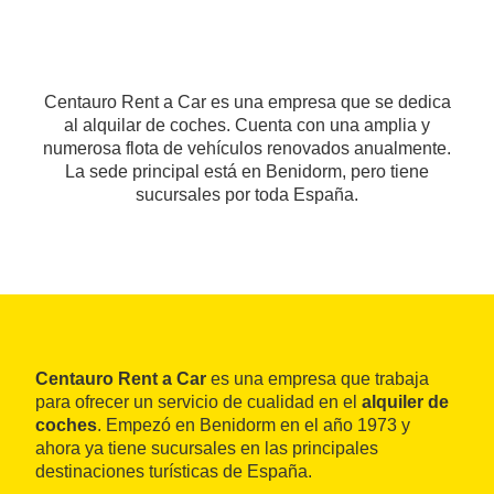
Centauro Rent a Car es una empresa que se dedica
al alquilar de coches. Cuenta con una amplia y
numerosa flota de vehículos renovados anualmente.
La sede principal está en Benidorm, pero tiene
sucursales por toda España.
Centauro Rent a Car
es una empresa que trabaja
para ofrecer un servicio de cualidad en el
alquiler de
coches
. Empezó en Benidorm en el año 1973 y
ahora ya tiene sucursales en las principales
destinaciones turísticas de España.