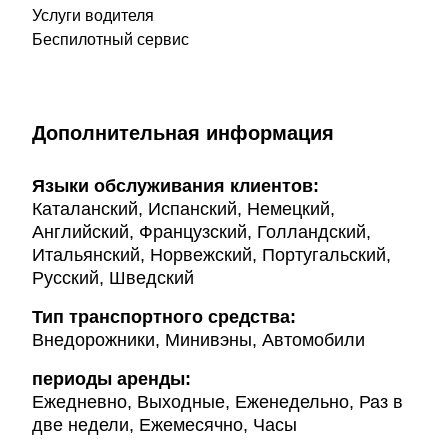
Услуги водителя
Беспилотный сервис
Дополнительная информация
Языки обслуживания клиентов:
Каталанский, Испанский, Немецкий,
Английский, Французский, Голландский,
Итальянский, Норвежский, Португальский,
Русский, Шведский
Тип транспортного средства:
Внедорожники, Минивэны, Автомобили
периоды аренды:
Ежедневно, Выходные, Еженедельно, Раз в
две недели, Ежемесячно, Часы