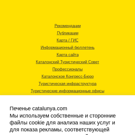
Рекомендации
Публикации
Карта / ГИС
Информационный бюллетень
Карта сайта
Каталонский Туристический Совет
Профессионалы
Каталонское Конгресс-Бюро
Туристическая инфраструктура
Туристические информационные офисы
Печенье catalunya.com
Мы используем собственные и сторонние
файлы cookie для анализа наших услуг и
для показа рекламы, соответствующей
Правовая информация