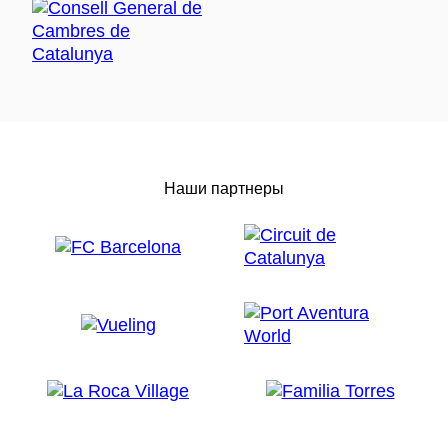
Наши партнеры