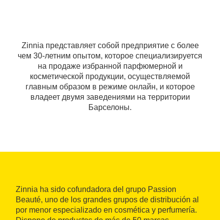
Zinnia представляет собой предприятие с более
чем 30-летним опытом, которое специализируется
на продаже избранной парфюмерной и
косметической продукции, осуществляемой
главным образом в режиме онлайн, и которое
владеет двумя заведениями на территории
Барселоны.
Zinnia ha sido cofundadora del grupo Passion
Beauté, uno de los grandes grupos de distribución al
por menor especializado en cosmética y perfumería.