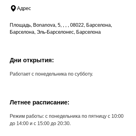
Адрес
Площадь, Bonanova, 5, , , , 08022, Барселона,
Барселона, Эль-Барселонес, Барселона
Дни открытия:
Работает с понедельника по субботу.
Летнее расписание:
Режим работы: с понедельника по пятницу с 10:00
до 14:00 и с 15:00 до 20:30.