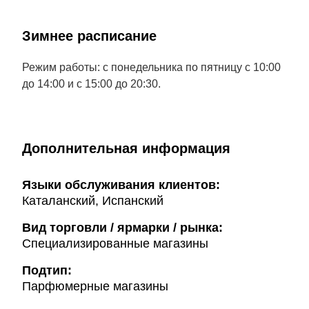
Зимнее расписание
Режим работы: с понедельника по пятницу с 10:00
до 14:00 и с 15:00 до 20:30.
Дополнительная информация
Языки обслуживания клиентов:
Каталанский, Испанский
Вид торговли / ярмарки / рынка:
Специализированные магазины
Подтип:
Парфюмерные магазины