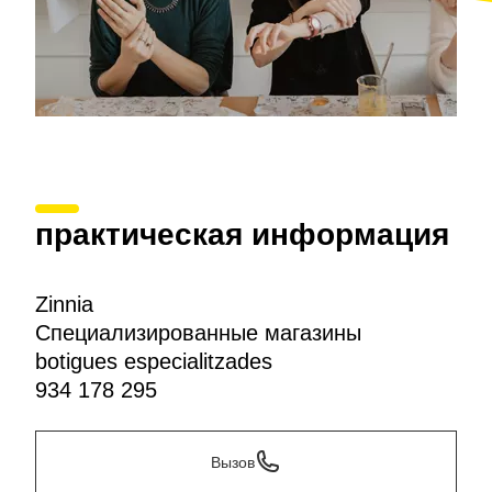
практическая информация
Zinnia
Специализированные магазины
botigues especialitzades
934 178 295
Вызов