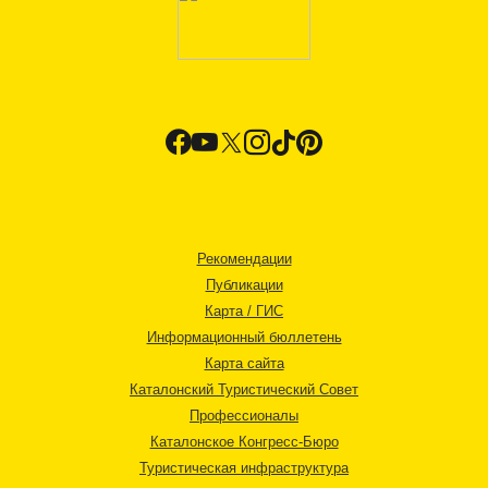
Рекомендации
Публикации
Карта / ГИС
Информационный бюллетень
Карта сайта
Каталонский Туристический Совет
Профессионалы
Каталонское Конгресс-Бюро
Туристическая инфраструктура