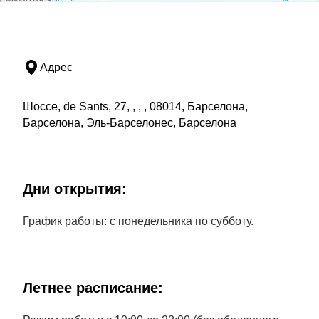
Адрес
Шоссе, de Sants, 27, , , , 08014, Барселона,
Барселона, Эль-Барселонес, Барселона
Дни открытия:
График работы: с понедельника по субботу.
Летнее расписание: