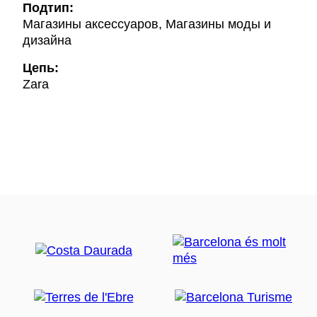
Подтип:
Магазины аксессуаров, Магазины моды и
дизайна
Цепь:
Zara