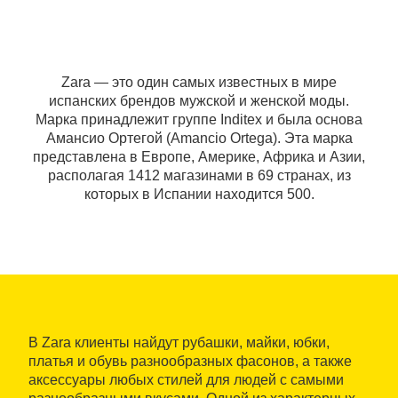
Zara — это один самых известных в мире
испанских брендов мужской и женской моды.
Марка принадлежит группе Inditex и была основа
Амансио Ортегой (Amancio Ortega). Эта марка
представлена в Европе, Америке, Африка и Азии,
располагая 1412 магазинами в 69 странах, из
которых в Испании находится 500.
В Zara клиенты найдут рубашки, майки, юбки,
платья и обувь разнообразных фасонов, а также
аксессуары любых стилей для людей с самыми