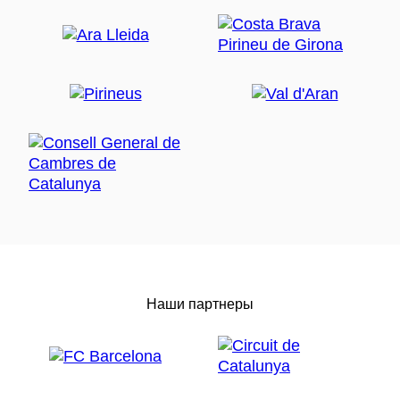
Наши партнеры