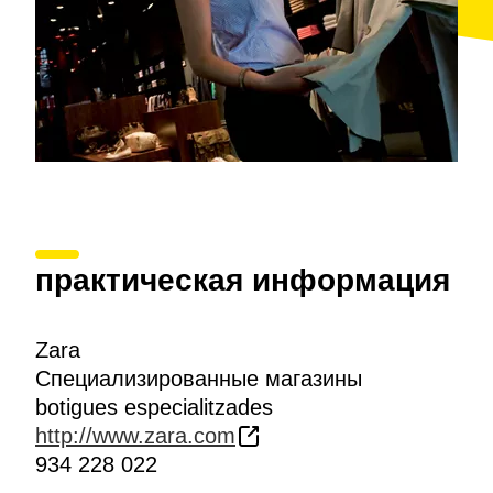
практическая информация
Zara
Специализированные магазины
botigues especialitzades
http://www.zara.com
934 228 022