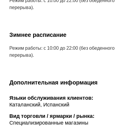
Режим работы: с 10:00 до 22:00 (без обеденного
перерыва).
Зимнее расписание
Режим работы: с 10:00 до 22:00 (без обеденного
перерыва).
Дополнительная информация
Языки обслуживания клиентов:
Каталанский, Испанский
Вид торговли / ярмарки / рынка:
Специализированные магазины