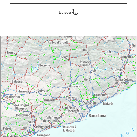
Вызов