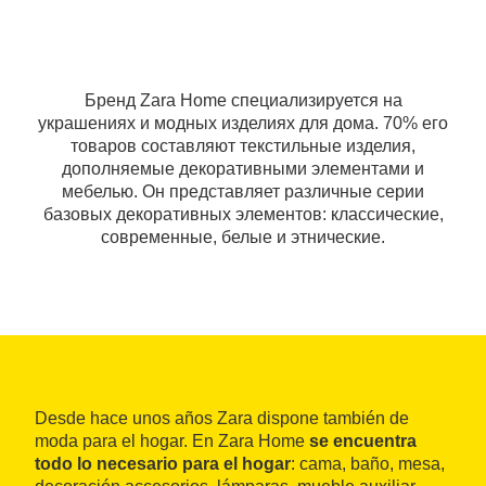
Бренд Zara Home специализируется на
украшениях и модных изделиях для дома. 70% его
товаров составляют текстильные изделия,
дополняемые декоративными элементами и
мебелью. Он представляет различные серии
базовых декоративных элементов: классические,
современные, белые и этнические.
Desde hace unos años Zara dispone también de
moda para el hogar. En Zara Home
se encuentra
todo lo necesario para el hogar
: cama, baño, mesa,