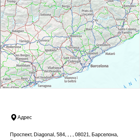
Адрес
Проспект, Diagonal, 584, , , , 08021, Барселона,