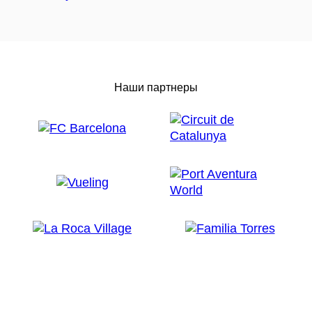
Наши партнеры