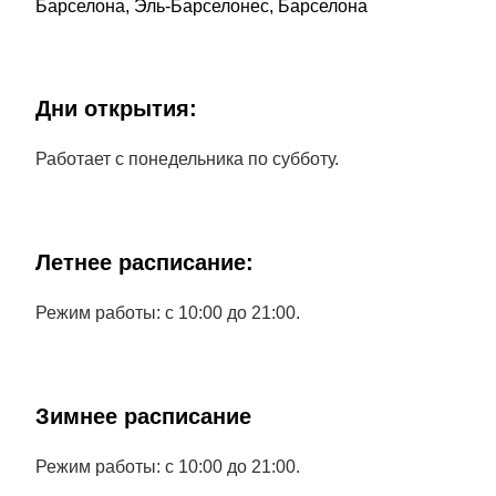
Барселона, Эль-Барселонес, Барселона
Дни открытия:
Работает с понедельника по субботу.
Летнее расписание:
Режим работы: с 10:00 до 21:00.
Зимнее расписание
Режим работы: с 10:00 до 21:00.