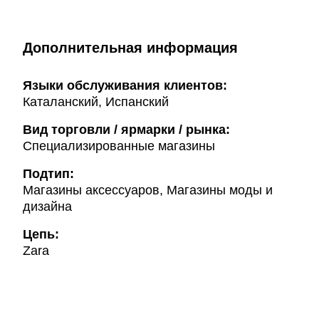
Дополнительная информация
Языки обслуживания клиентов:
Каталанский, Испанский
Вид торговли / ярмарки / рынка:
Специализированные магазины
Подтип:
Магазины аксессуаров, Магазины моды и
дизайна
Цепь:
Zara