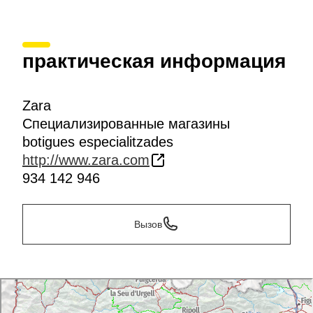
практическая информация
Zara
Специализированные магазины
botigues especialitzades
http://www.zara.com
934 142 946
Вызов