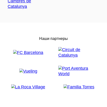
Наши партнеры