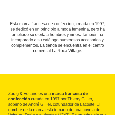
Esta marca francesa de confección, creada en 1997,
se dedicó en un principio a moda femenina, pero ha
ampliado su oferta a hombres y niños. También ha
incorporado a su catálogo numerosos accesorios y
complementos. La tienda se encuentra en el centro
comercial La Roca Village.
Zadig & Voltaire es una
marca francesa de
confección
creada en 1997 por Thierry Gillier,
sobrino de André Gillier, cofundador de Lacoste. El
nombre de la marca está tomado de una novela de