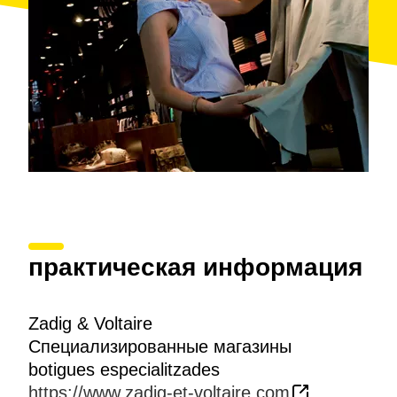
практическая информация
Zadig & Voltaire
Специализированные магазины
botigues especialitzades
https://www.zadig-et-voltaire.com