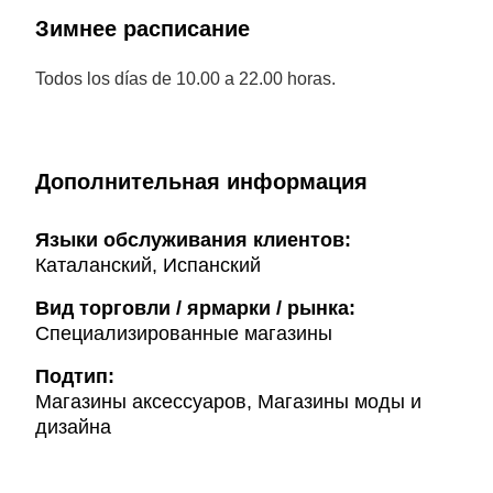
Зимнее расписание
Todos los días de 10.00 a 22.00 horas.
Дополнительная информация
Языки обслуживания клиентов:
Каталанский, Испанский
Вид торговли / ярмарки / рынка:
Специализированные магазины
Подтип:
Магазины аксессуаров, Магазины моды и
дизайна