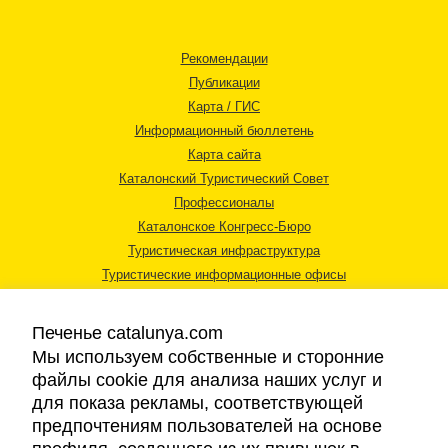
Рекомендации
Публикации
Карта / ГИС
Информационный бюллетень
Карта сайта
Каталонский Туристический Совет
Профессионалы
Каталонское Конгресс-Бюро
Туристическая инфраструктура
Туристические информационные офисы
Печенье catalunya.com
Мы используем собственные и сторонние
файлы cookie для анализа наших услуг и
для показа рекламы, соответствующей
Правовая информация
предпочтениям пользователей на основе
Политика конфиденциальности