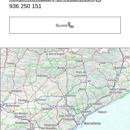
936 250 151
Вызов