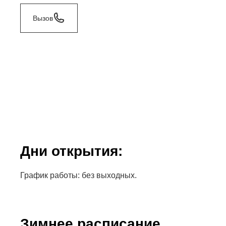
Вызов
Дни открытия:
График работы: без выходных.
Зимнее расписание