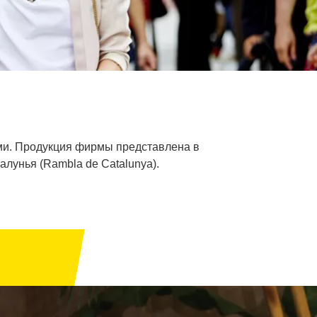
ми. Продукция фирмы представлена в
алунья (Rambla de Catalunya).