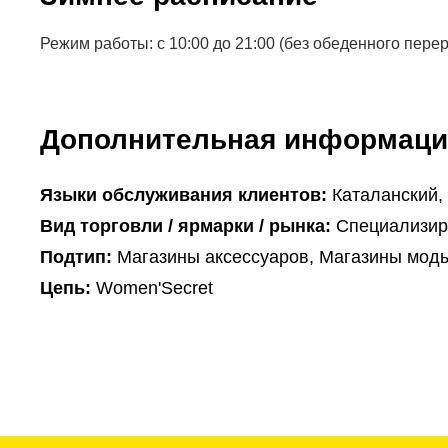
Режим работы: с 10:00 до 21:00 (без обеденного пере
Дополнительная информаци
Языки обслуживания клиентов:
Каталанский,
Вид торговли / ярмарки / рынка:
Специализир
Подтип:
Магазины аксессуаров, Магазины моды
Цепь:
Women'Secret