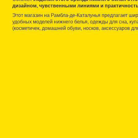
дизайном, чувственными линиями и практичност
Этот магазин на Рамбла-де-Каталунья предлагает ши
удобных моделей нижнего белья, одежды для сна, куп
(косметичек, домашней обуви, носков, аксессуаров дл