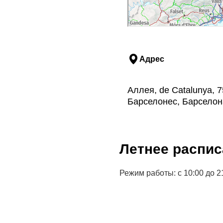
Адрес
Аллея, de Catalunya, 7
Барселонес, Барселон
Летнее распис
Режим работы: с 10:00 до 2