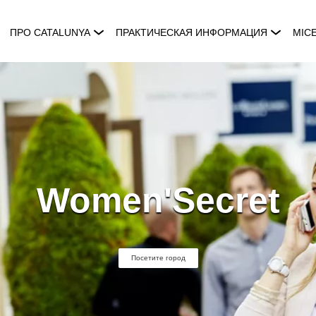
ПРО CATALUNYA
ПРАКТИЧЕСКАЯ ИНФОРМАЦИЯ
MIC
Women'Secret
Посетите город