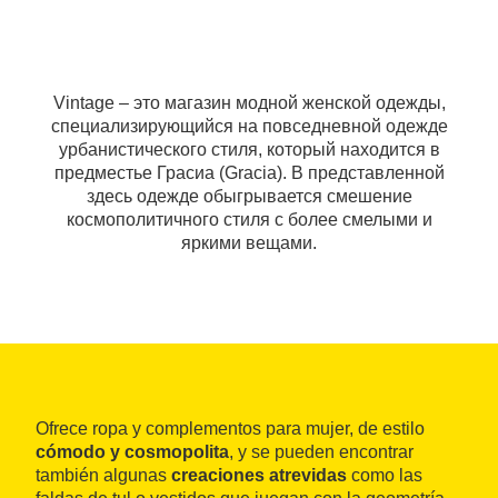
Vintage – это магазин модной женской одежды,
специализирующийся на повседневной одежде
урбанистического стиля, который находится в
предместье Грасиа (Gracia). В представленной
здесь одежде обыгрывается смешение
космополитичного стиля с более смелыми и
яркими вещами.
Ofrece ropa y complementos para mujer, de estilo
cómodo y cosmopolita
, y se pueden encontrar
también algunas
creaciones atrevidas
como las