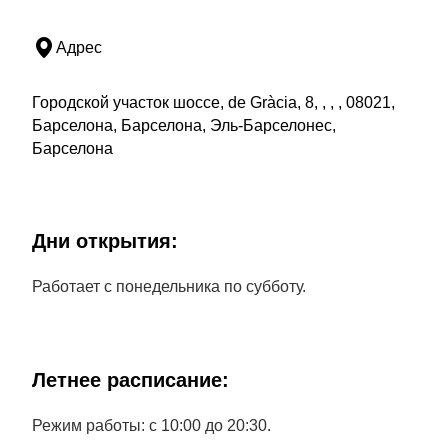
Адрес
Городской участок шоссе, de Gràcia, 8, , , , 08021,
Барселона, Барселона, Эль-Барселонес,
Барселона
Дни открытия:
Работает с понедельника по субботу.
Летнее расписание:
Режим работы: с 10:00 до 20:30.