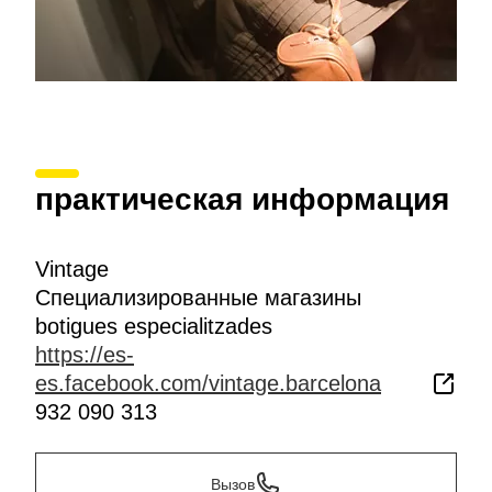
практическая информация
Vintage
Специализированные магазины
botigues especialitzades
https://es-
es.facebook.com/vintage.barcelona
932 090 313
Вызов