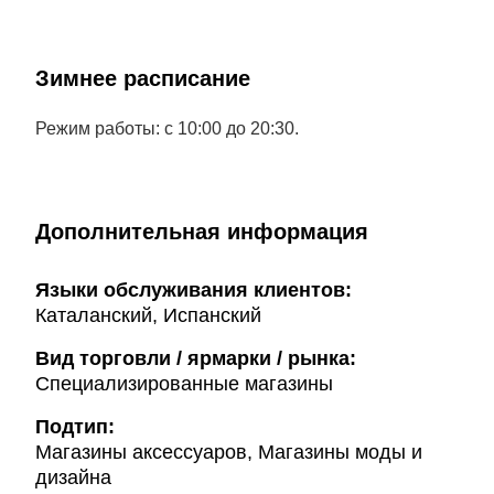
Зимнее расписание
Режим работы: с 10:00 до 20:30.
Дополнительная информация
Языки обслуживания клиентов:
Каталанский, Испанский
Вид торговли / ярмарки / рынка:
Специализированные магазины
Подтип:
Магазины аксессуаров, Магазины моды и
дизайна