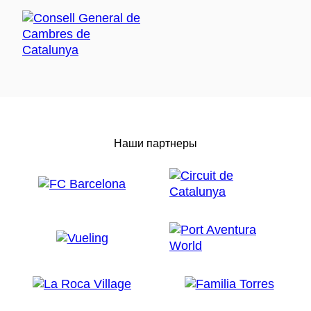
Наши партнеры