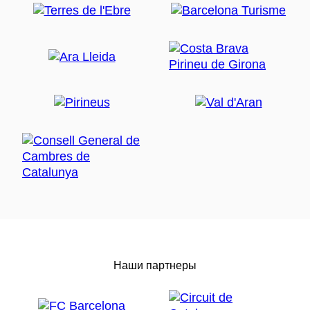
Наши партнеры