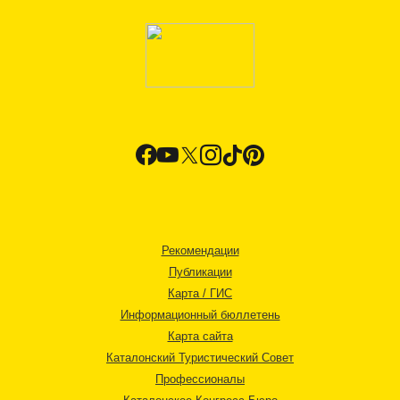
Рекомендации
Публикации
Карта / ГИС
Информационный бюллетень
Карта сайта
Каталонский Туристический Совет
Профессионалы