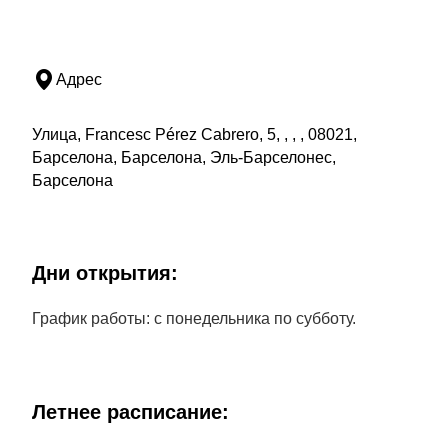
Адрес
Улица, Francesc Pérez Cabrero, 5, , , , 08021,
Барселона, Барселона, Эль-Барселонес,
Барселона
Дни открытия:
График работы: с понедельника по субботу.
Летнее расписание: