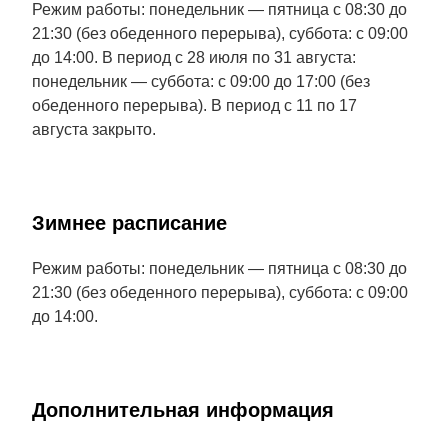
Режим работы: понедельник — пятница с 08:30 до
21:30 (без обеденного перерыва), суббота: с 09:00
до 14:00. В период с 28 июля по 31 августа:
понедельник — суббота: с 09:00 до 17:00 (без
обеденного перерыва). В период с 11 по 17
августа закрыто.
Зимнее расписание
Режим работы: понедельник — пятница с 08:30 до
21:30 (без обеденного перерыва), суббота: с 09:00
до 14:00.
Дополнительная информация