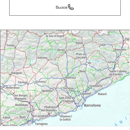
Вызов