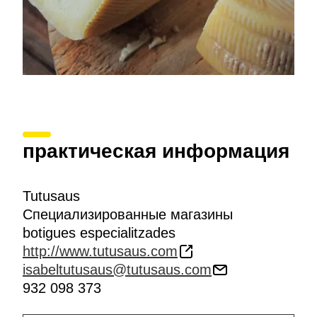
практическая информация
Tutusaus
Специализированные магазины
botigues especialitzades
http://www.tutusaus.com
isabeltutusaus@tutusaus.com
932 098 373