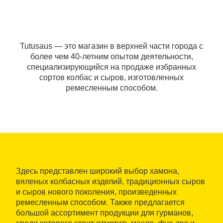
Tutusaus — это магазин в верхней части города с
более чем 40-летним опытом деятельности,
специализирующийся на продаже избранных
сортов колбас и сыров, изготовленных
ремесленным способом.
Здесь представлен широкий выбор хамона,
вяленых колбасных изделий, традиционных сыров
и сыров нового поколения, произведенных
ремесленным способом. Также предлагается
большой ассортимент продукции для гурманов,