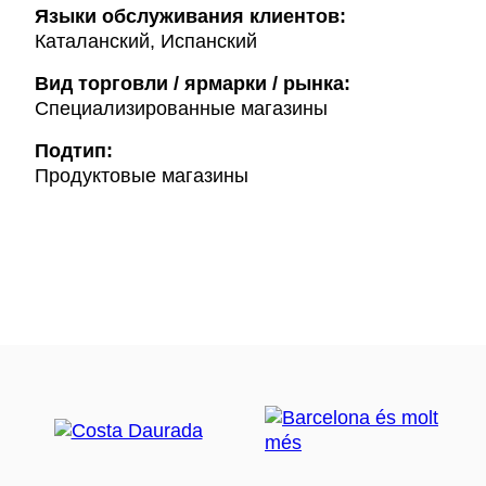
Языки обслуживания клиентов:
Каталанский, Испанский
Вид торговли / ярмарки / рынка:
Специализированные магазины
Подтип:
Продуктовые магазины