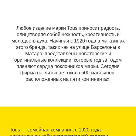
Любое изделие марки Tous приносит радость,
олицетворяя собой нежность, креативность и
молодость духа. Начиная с 1920 года в магазинах
этого бренда, таких как на улице Барселоны в
Матаро, представлены новаторские и
оригинальные коллекции, которые год за годом
пленяют сердца поклонников марки. Сегодня
фирма насчитывает около 500 магазинов,
расположенных на пяти континентах.
Tous — семейная компания, с 1920 года