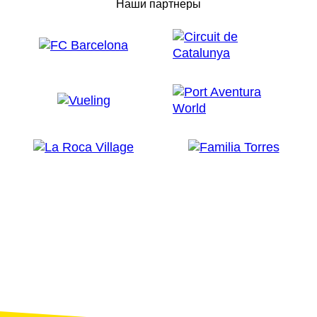
Наши партнеры