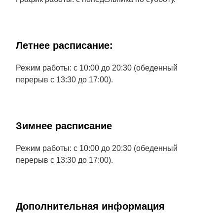
Летнее расписание:
Режим работы: с 10:00 до 20:30 (обеденный
перерыв с 13:30 до 17:00).
Зимнее расписание
Режим работы: с 10:00 до 20:30 (обеденный
перерыв с 13:30 до 17:00).
Дополнительная информация