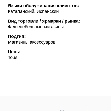
Языки обслуживания клиентов:
Каталанский, Испанский
Вид торговли / ярмарки / рынка:
Фешенебельные магазины
Подтип:
Магазины аксессуаров
Цепь:
Tous