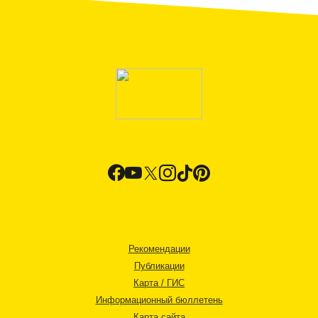
Рекомендации
Публикации
Карта / ГИС
Информационный бюллетень
Карта сайта