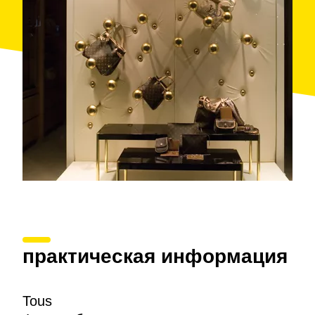
практическая информация
Tous