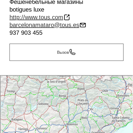
Фешенебельные магазины
botigues luxe
http://www.tous.com
barcelonamataro@tous.es
937 903 455
Вызов