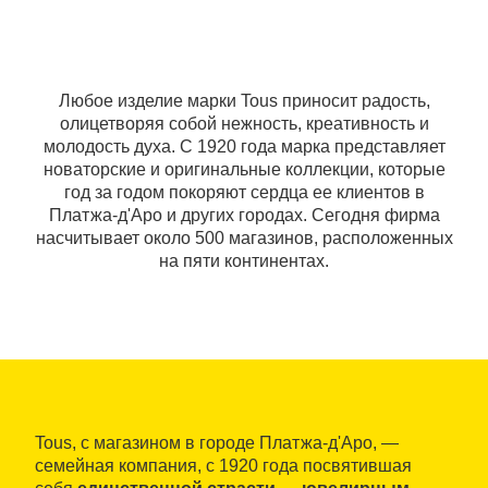
Любое изделие марки Tous приносит радость,
олицетворяя собой нежность, креативность и
молодость духа. С 1920 года марка представляет
новаторские и оригинальные коллекции, которые
год за годом покоряют сердца ее клиентов в
Платжа-д'Аро и других городах. Сегодня фирма
насчитывает около 500 магазинов, расположенных
на пяти континентах.
Tous, с магазином в городе Платжа-д'Аро, —
семейная компания, с 1920 года посвятившая