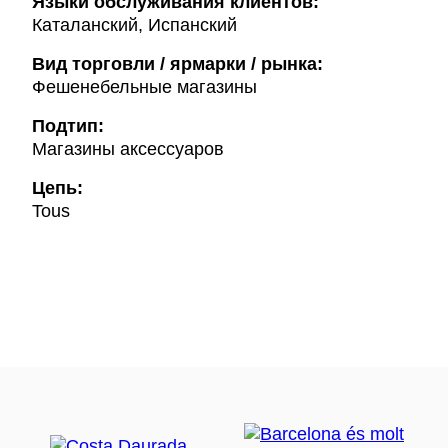
Языки обслуживания клиентов:
Каталанский, Испанский
Вид торговли / ярмарки / рынка:
Фешенебельные магазины
Подтип:
Магазины аксессуаров
Цепь:
Tous