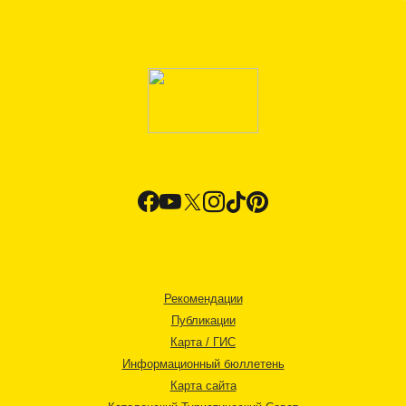
Рекомендации
Публикации
Карта / ГИС
Информационный бюллетень
Карта сайта