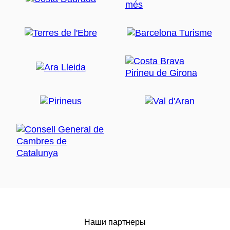
Наши партнеры