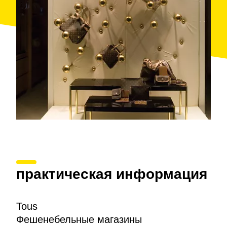
практическая информация
Tous
Фешенебельные магазины