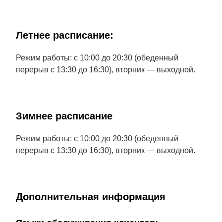
Летнее расписание:
Режим работы: с 10:00 до 20:30 (обеденный
перерыв с 13:30 до 16:30), вторник — выходной.
Зимнее расписание
Режим работы: с 10:00 до 20:30 (обеденный
перерыв с 13:30 до 16:30), вторник — выходной.
Дополнительная информация