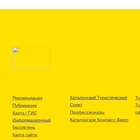
Каталонский Туристический
Рекомендации
Ту
Совет
Т
Публикации
Профессионалы
о
Карта / ГИС
Каталонское Конгресс-Бюро
Информационный
бюллетень
Карта сайта