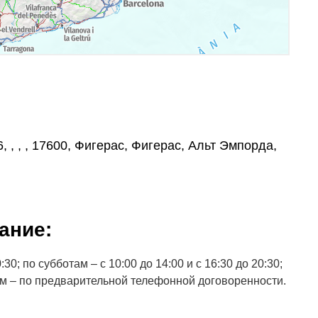
6, , , , 17600, Фигерас, Фигерас, Альт Эмпорда,
ание:
30; по субботам – с 10:00 до 14:00 и с 16:30 до 20:30;
ам – по предварительной телефонной договоренности.