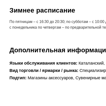
Зимнее расписание
По пятницам – с 16:30 до 20:30; по субботам – с 10:00 д
с понедельника по четвергам – по предварительной т
Дополнительная информаци
Языки обслуживания клиентов:
Каталанский,
Вид торговли / ярмарки / рынка:
Специализир
Подтип:
Магазины аксессуаров, Сувенирные м