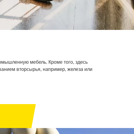
омышленную мебель. Кроме того, здесь
ованием вторсырья, например, железа или