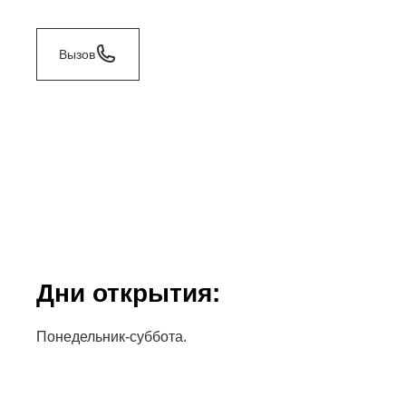
Вызов
Дни открытия:
Понедельник-суббота.