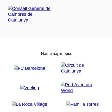
Наши партнеры