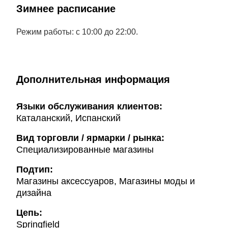
Зимнее расписание
Режим работы: с 10:00 до 22:00.
Дополнительная информация
Языки обслуживания клиентов:
Каталанский, Испанский
Вид торговли / ярмарки / рынка:
Специализированные магазины
Подтип:
Магазины аксессуаров, Магазины моды и
дизайна
Цепь:
Springfield