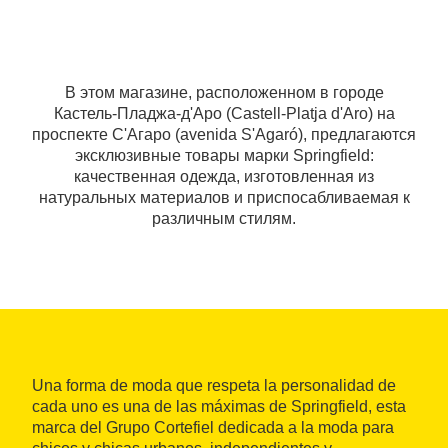
В этом магазине, расположенном в городе
Кастель-Пладжа-д'Аро (Castell-Platja d'Aro) на
проспекте С'Агаро (avenida S'Agaró), предлагаются
эксклюзивные товары марки Springfield:
качественная одежда, изготовленная из
натуральных материалов и приспосабливаемая к
различным стилям.
Una forma de moda que respeta la personalidad de
cada uno es una de las máximas de Springfield, esta
marca del Grupo Cortefiel dedicada a la moda para