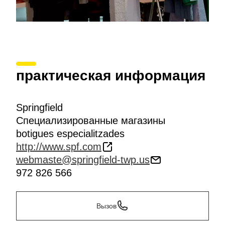
практическая информация
Springfield
Специализированные магазины
botigues especialitzades
http://www.spf.com
webmaste@springfield-twp.us
972 826 566
Вызов