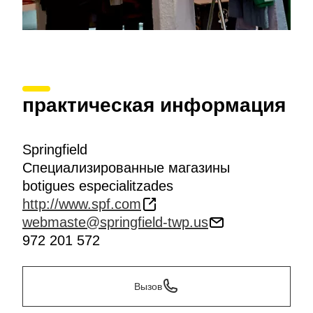
практическая информация
Springfield
Специализированные магазины
botigues especialitzades
http://www.spf.com
webmaste@springfield-twp.us
972 201 572
Вызов