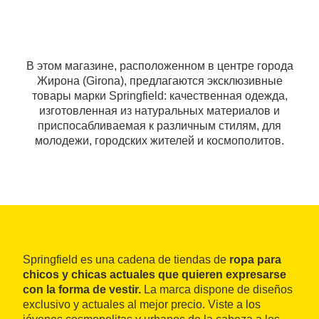
В этом магазине, расположенном в центре города
Жирона (Girona), предлагаются эксклюзивные
товары марки Springfield: качественная одежда,
изготовленная из натуральных материалов и
приспосабливаемая к различным стилям, для
молодежи, городских жителей и космополитов.
Springfield es una cadena de tiendas de
ropa para
chicos y chicas actuales que quieren expresarse
con la forma de vestir.
La marca dispone de diseños
exclusivo y actuales al mejor precio. Viste a los