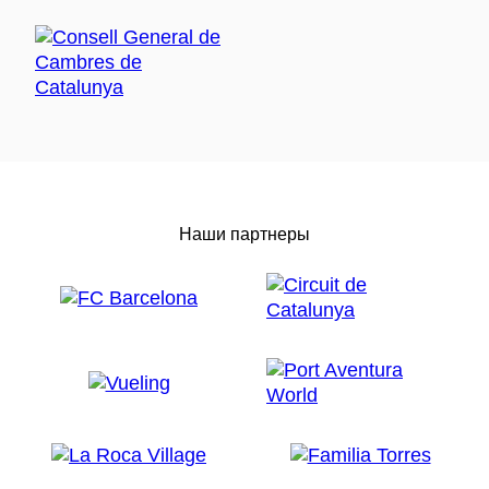
Наши партнеры