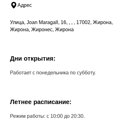
Адрес
Улица, Joan Maragall, 16, , , , 17002, Жирона,
Жирона, Жиронес, Жирона
Дни открытия:
Работает с понедельника по субботу.
Летнее расписание:
Режим работы: с 10:00 до 20:30.