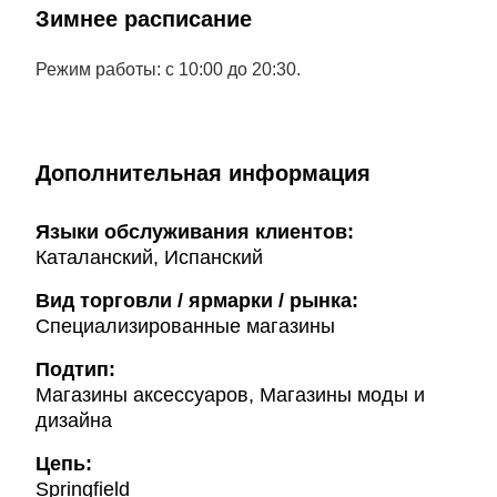
Зимнее расписание
Режим работы: с 10:00 до 20:30.
Дополнительная информация
Языки обслуживания клиентов:
Каталанский, Испанский
Вид торговли / ярмарки / рынка:
Специализированные магазины
Подтип:
Магазины аксессуаров, Магазины моды и
дизайна
Цепь:
Springfield