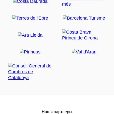
Наши партнеры