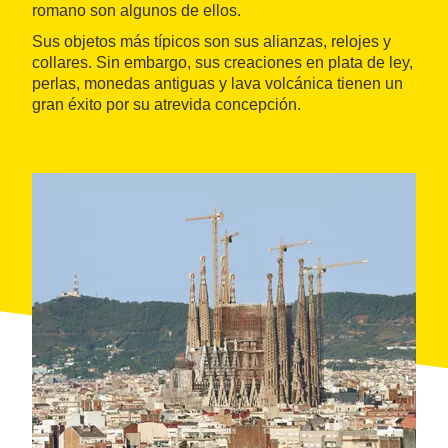
romano son algunos de ellos.
Sus objetos más típicos son sus alianzas, relojes y
collares. Sin embargo, sus creaciones en plata de ley,
perlas, monedas antiguas y lava volcánica tienen un
gran éxito por su atrevida concepción.