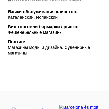
Языки обслуживания клиентов:
Каталанский, Испанский
Вид торговли / ярмарки / рынка:
Фешенебельные магазины
Подтип:
Магазины моды и дизайна, Сувенирные
магазины