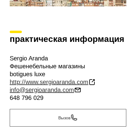
практическая информация
Sergio Aranda
Фешенебельные магазины
botigues luxe
http://www.sergioaranda.com
info@sergioaranda.com
648 796 029
Вызов