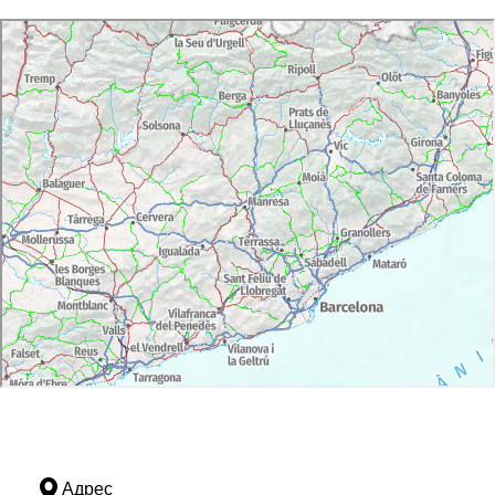
Адрес