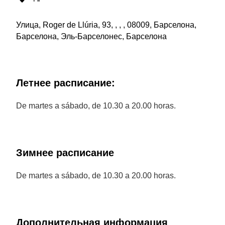
Улица, Roger de Llúria, 93, , , , 08009, Барселона,
Барселона, Эль-Барселонес, Барселона
Летнее расписание:
De martes a sábado, de 10.30 a 20.00 horas.
Зимнее расписание
De martes a sábado, de 10.30 a 20.00 horas.
Дополнительная информация