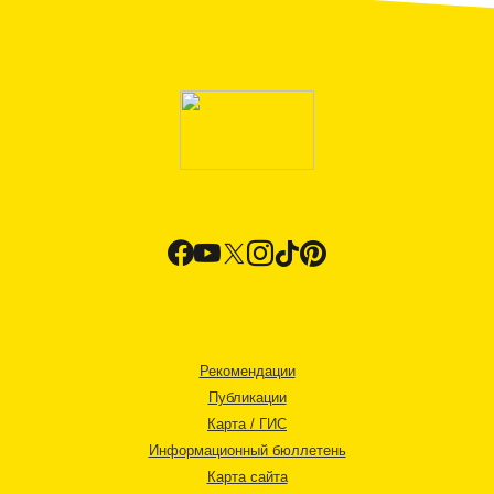
Рекомендации
Публикации
Карта / ГИС
Информационный бюллетень
Карта сайта