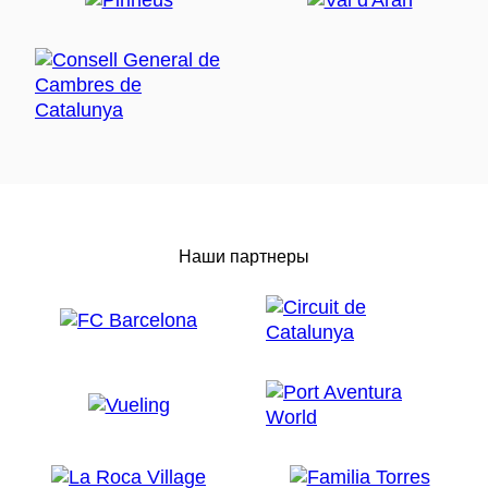
Наши партнеры