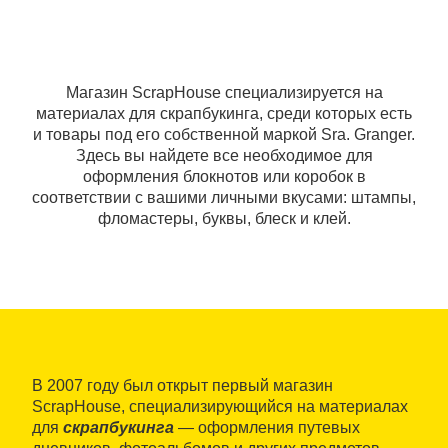
Магазин ScrapHouse специализируется на
материалах для скрапбукинга, среди которых есть
и товары под его собственной маркой Sra. Granger.
Здесь вы найдете все необходимое для
оформления блокнотов или коробок в
соответствии с вашими личными вкусами: штампы,
фломастеры, буквы, блеск и клей.
В 2007 году был открыт первый магазин
ScrapHouse, специализирующийся на материалах
для
скрапбукинга
— оформления путевых