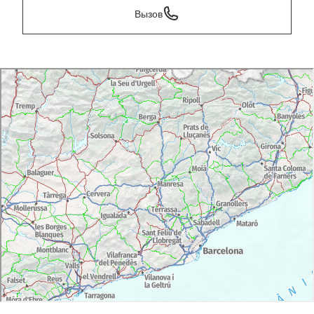
Вызов