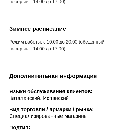
перерыв с 14:00 до 17:00).
Зимнее расписание
Режим работы: с 10:00 до 20:00 (обеденный
перерыв с 14:00 до 17:00).
Дополнительная информация
Языки обслуживания клиентов:
Каталанский, Испанский
Вид торговли / ярмарки / рынка:
Специализированные магазины
Подтип: