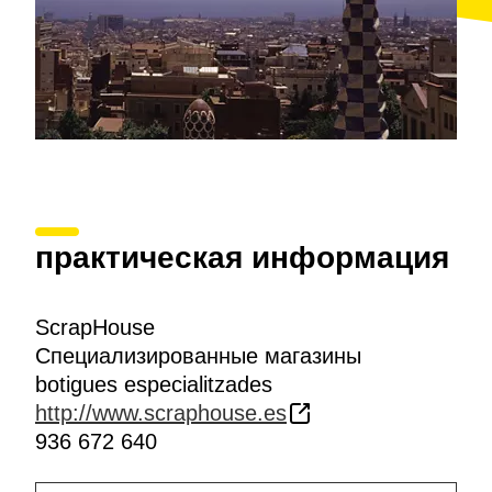
практическая информация
ScrapHouse
Специализированные магазины
botigues especialitzades
http://www.scraphouse.es
936 672 640