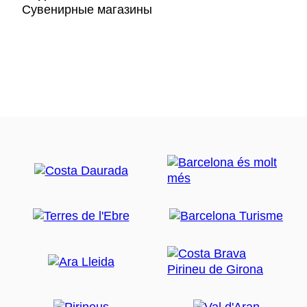
Сувенирные магазины