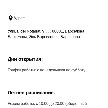
Адрес
Улица, del Notariat, 9, , , , 08001, Барселона,
Барселона, Эль-Барселонес, Барселона
Дни открытия:
График работы: с понедельника по субботу.
Летнее расписание:
Режим работы: с 10:00 до 20:00 (обеденный