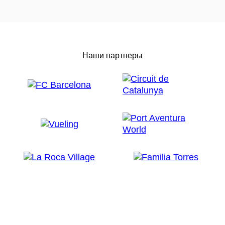
Наши партнеры