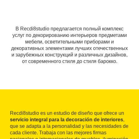
В Recdi8studio предлагается полный комплекс
услуг по декорированию интерьеров предметами
мебели, осветительными приборами и
декоративных элементами лучших отечественных
и зарубежных конструкций и различных дизайнов,
от современного стиля до стиля барокко.
Recdi8studio es un estudio de diseño que ofrece un
servicio integral para la decoración de interiores
,
que se adapta a la personalidad y las necesidades de
cada cliente. Trabaja con las mejores firmas