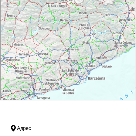
Адрес