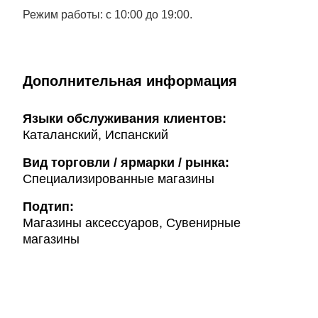
Режим работы: с 10:00 до 19:00.
Дополнительная информация
Языки обслуживания клиентов:
Каталанский, Испанский
Вид торговли / ярмарки / рынка:
Специализированные магазины
Подтип:
Магазины аксессуаров, Сувенирные
магазины