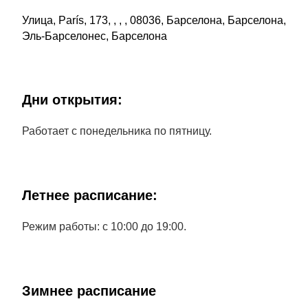
Улица, París, 173, , , , 08036, Барселона, Барселона,
Эль-Барселонес, Барселона
Дни открытия:
Работает с понедельника по пятницу.
Летнее расписание:
Режим работы: с 10:00 до 19:00.
Зимнее расписание