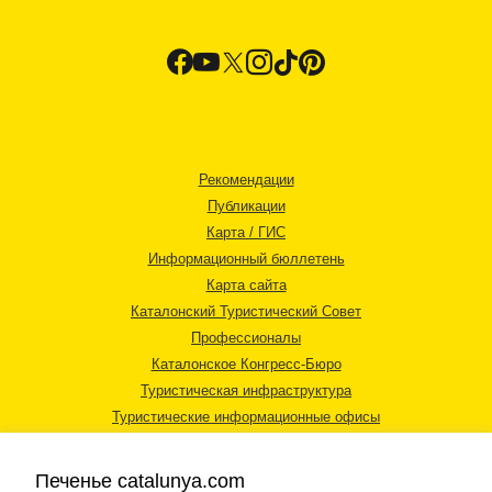
Рекомендации
Публикации
Карта / ГИС
Информационный бюллетень
Карта сайта
Каталонский Туристический Совет
Профессионалы
Каталонское Конгресс-Бюро
Туристическая инфраструктура
Туристические информационные офисы
Печенье catalunya.com