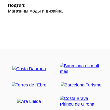
Подтип:
Магазины моды и дизайна