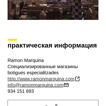
практическая информация
Ramon Marquina
Специализированные магазины
botigues especialitzades
http://www.ramonmarquina.com
info@ramonmarquina.com
934 151 693