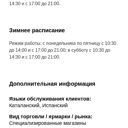
14:30 и с 17:00 до 21:00.
Зимнее расписание
Режим работы: с понедельника по пятницу с 10:30
до 14:00 и с 17:00 до 21:00; в субботу с 10:30 до
14:30 и с 17:00 до 21:00.
Дополнительная информация
Языки обслуживания клиентов:
Каталанский, Испанский
Вид торговли / ярмарки / рынка:
Специализированные магазины