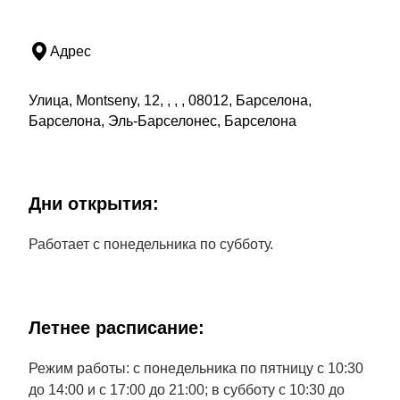
Адрес
Улица, Montseny, 12, , , , 08012, Барселона,
Барселона, Эль-Барселонес, Барселона
Дни открытия:
Работает с понедельника по субботу.
Летнее расписание:
Режим работы: с понедельника по пятницу с 10:30
до 14:00 и с 17:00 до 21:00; в субботу с 10:30 до