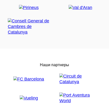
Наши партнеры