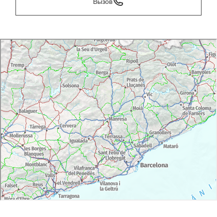
Вызов