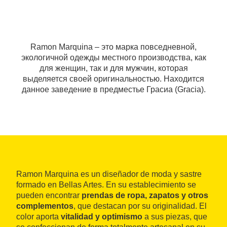
Ramon Marquina – это марка повседневной,
экологичной одежды местного производства, как
для женщин, так и для мужчин, которая
выделяется своей оригинальностью. Находится
данное заведение в предместье Грасиа (Gracia).
Ramon Marquina es un diseñador de moda y sastre
formado en Bellas Artes. En su establecimiento se
pueden encontrar
prendas de ropa, zapatos y otros
complementos
, que destacan por su originalidad. El
color aporta
vitalidad y optimismo
a sus piezas, que