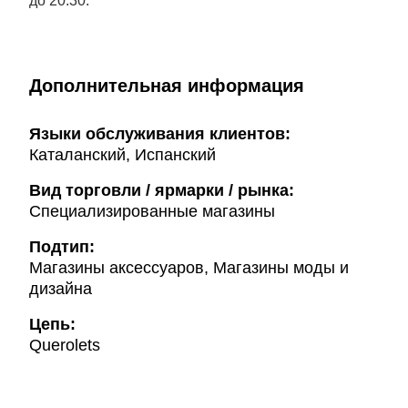
до 20:30.
Дополнительная информация
Языки обслуживания клиентов:
Каталанский, Испанский
Вид торговли / ярмарки / рынка:
Специализированные магазины
Подтип:
Магазины аксессуаров, Магазины моды и
дизайна
Цепь:
Querolets