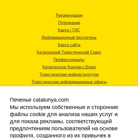
Рекомендации
Публикации
Карта / ГИС
Информационный бюллетень
Карта сайта
Каталонский Туристический Совет
Профессионалы
Каталонское Конгресс-Бюро
Туристическая инфраструктура
Туристические информационные офисы
Печенье catalunya.com
Мы используем собственные и сторонние
файлы cookie для анализа наших услуг и
для показа рекламы, соответствующей
Правовая информация
предпочтениям пользователей на основе
Политика конфиденциальности
профиля, созданного из их привычек в