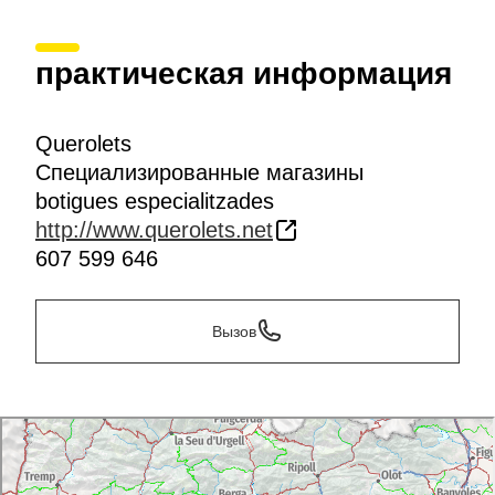
практическая информация
Querolets
Специализированные магазины
botigues especialitzades
http://www.querolets.net
607 599 646
Вызов