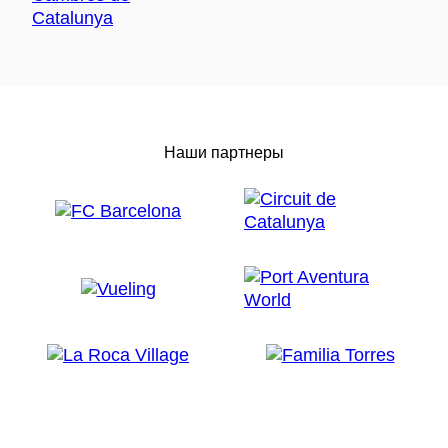
Наши партнеры