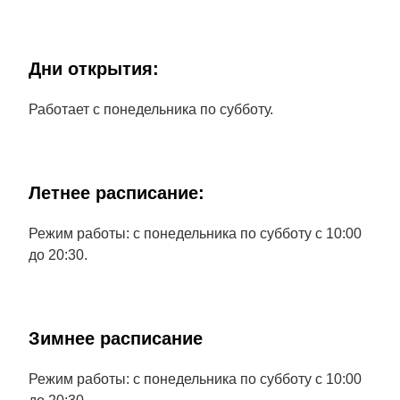
Дни открытия:
Работает с понедельника по субботу.
Летнее расписание:
Режим работы: с понедельника по субботу с 10:00
до 20:30.
Зимнее расписание
Режим работы: с понедельника по субботу с 10:00