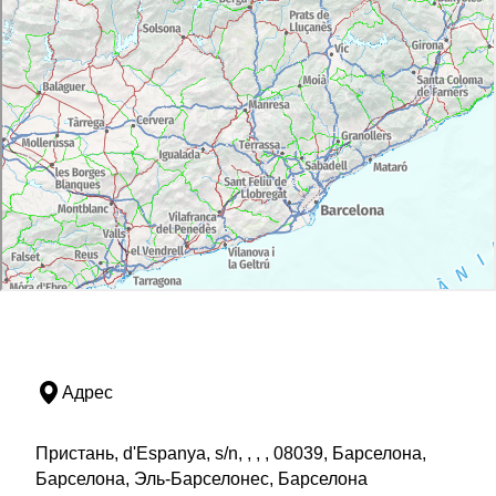
Адрес
Пристань, d'Espanya, s/n, , , , 08039, Барселона,
Барселона, Эль-Барселонес, Барселона