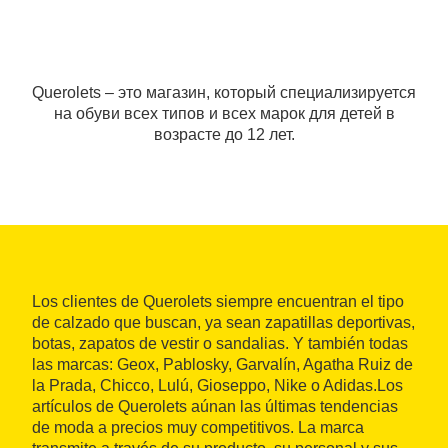
Querolets – это магазин, который специализируется
на обуви всех типов и всех марок для детей в
возрасте до 12 лет.
Los clientes de Querolets siempre encuentran el tipo
de calzado que buscan, ya sean zapatillas deportivas,
botas, zapatos de vestir o sandalias. Y también todas
las marcas: Geox, Pablosky, Garvalín, Agatha Ruiz de
la Prada, Chicco, Lulú, Gioseppo, Nike o Adidas.Los
artículos de Querolets aúnan las últimas tendencias
de moda a precios muy competitivos. La marca