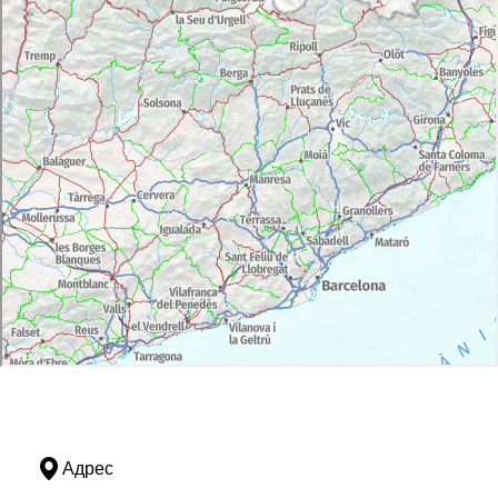
Адрес