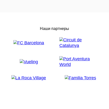
Наши партнеры