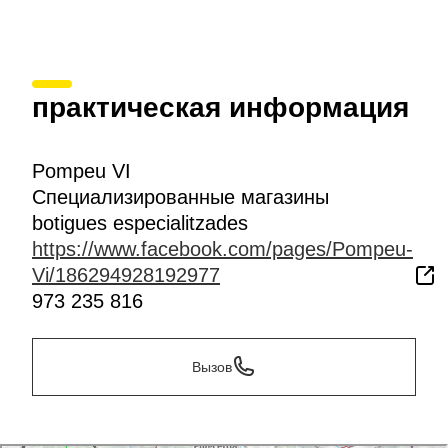
практическая информация
Pompeu VI
Специализированные магазины
botigues especialitzades
https://www.facebook.com/pages/Pompeu-
Vi/186294928192977
973 235 816
Вызов