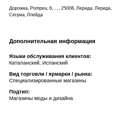
Дорожка, Pompeu, 6, , , , 25006, Лерида, Лерида,
Сегриа, Ллейда
Дополнительная информация
Языки обслуживания клиентов:
Каталанский, Испанский
Вид торговли / ярмарки / рынка:
Специализированные магазины
Подтип:
Магазины моды и дизайна