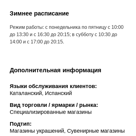
Зимнее расписание
Режим работы: с понедельника по пятницу с 10:00
до 13:30 и с 16:30 до 20:15; в субботу с 10:30 до
14:00 и с 17:00 до 20:15.
Дополнительная информация
Языки обслуживания клиентов:
Каталанский, Испанский
Вид торговли / ярмарки / рынка:
Специализированные магазины
Подтип:
Магазины украшений, Сувенирные магазины