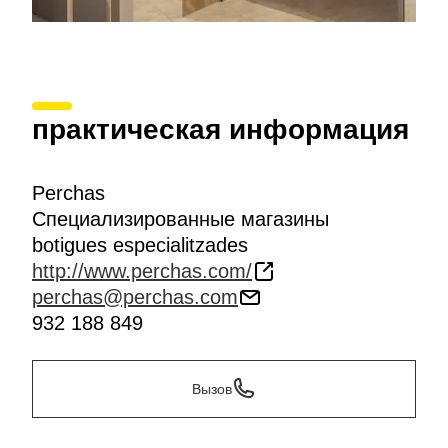
практическая информация
Perchas
Специализированные магазины
botigues especialitzades
http://www.perchas.com/
perchas@perchas.com
932 188 849
Вызов