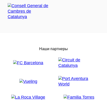
Наши партнеры