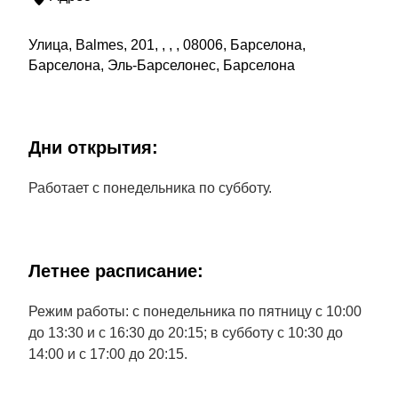
Улица, Balmes, 201, , , , 08006, Барселона,
Барселона, Эль-Барселонес, Барселона
Дни открытия:
Работает с понедельника по субботу.
Летнее расписание:
Режим работы: с понедельника по пятницу с 10:00
до 13:30 и с 16:30 до 20:15; в субботу с 10:30 до
14:00 и с 17:00 до 20:15.