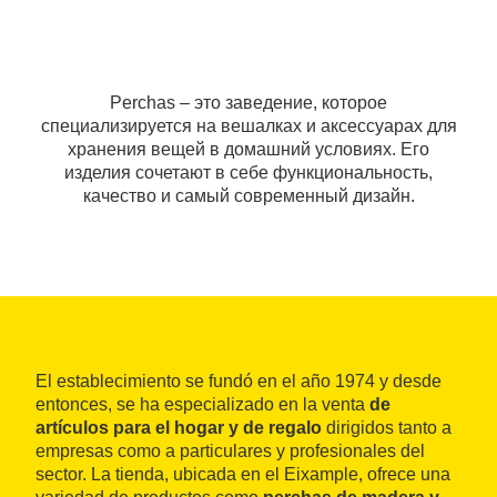
Perchas – это заведение, которое
специализируется на вешалках и аксессуарах для
хранения вещей в домашний условиях. Его
изделия сочетают в себе функциональность,
качество и самый современный дизайн.
El establecimiento se fundó en el año 1974 y desde
entonces, se ha especializado en la venta
de
artículos para el hogar y de regalo
dirigidos tanto a
empresas como a particulares y profesionales del
sector. La tienda, ubicada en el Eixample, ofrece una