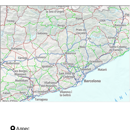
Адрес