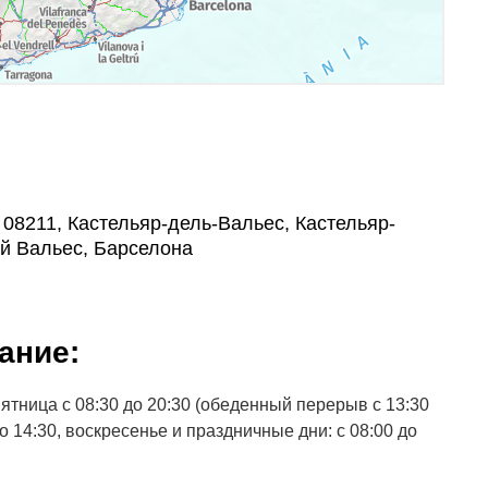
, , 08211, Кастельяр-дель-Вальес, Кастельяр-
й Вальес, Барселона
ание:
ятница с 08:30 до 20:30 (обеденный перерыв с 13:30
 до 14:30, воскресенье и праздничные дни: с 08:00 до