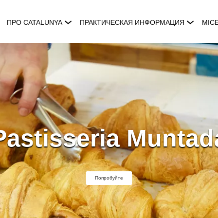
ПРО CATALUNYA
ПРАКТИЧЕСКАЯ ИНФОРМАЦИЯ
MIC
Pastisseria Muntad
Попробуйте