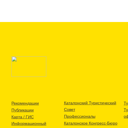
Каталонский Туристический
Рекомендации
Ту
Совет
Т
Публикации
Профессионалы
о
Карта / ГИС
Каталонское Конгресс-Бюро
Информационный