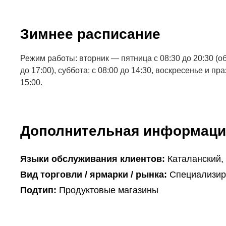
Зимнее расписание
Режим работы: вторник — пятница с 08:30 до 20:30 (
до 17:00), суббота: с 08:00 до 14:30, воскресенье и пр
15:00.
Дополнительная информаци
Языки обслуживания клиентов:
Каталанский,
Вид торговли / ярмарки / рынка:
Специализир
Подтип:
Продуктовые магазины