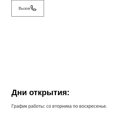
Вызов
Дни открытия:
График работы: со вторника по воскресенье.