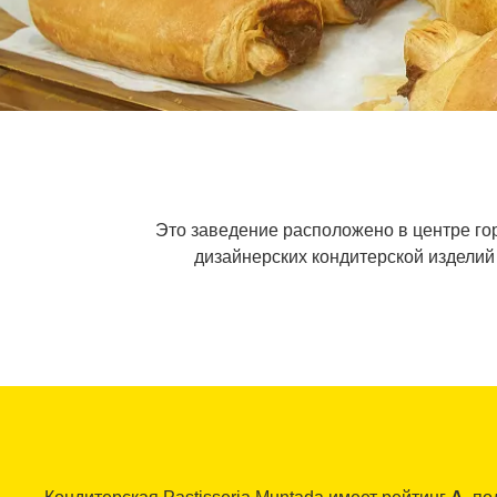
Это заведение расположено в центре горо
дизайнерских кондитерской изделий 