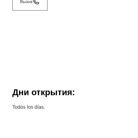
Вызов
Дни открытия:
Todos los días.