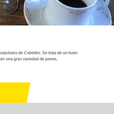
 populares de Cubelles. Se trata de un buen
nen una gran variedad de panes.