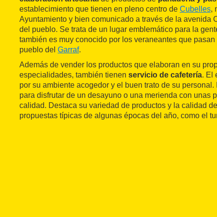
establecimiento que tienen en pleno centro de
Cubelles
,
Ayuntamiento y bien comunicado a través de la avenida Ca
del pueblo. Se trata de un lugar emblemático para la gent
también es muy conocido por los veraneantes que pasan 
pueblo del
Garraf
.
Además de vender los productos que elaboran en su propi
especialidades, también tienen
servicio de cafetería
. El
por su ambiente acogedor y el buen trato de su personal.
para disfrutar de un desayuno o una merienda con unas p
calidad. Destaca su variedad de productos y la calidad d
propuestas típicas de algunas épocas del año, como el tu