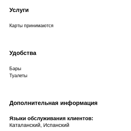
Услуги
Карты принимаются
Удобства
Бары
Туалеты
Дополнительная информация
Языки обслуживания клиентов:
Каталанский, Испанский