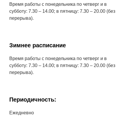
Время работы с понедельника по четверг и в
субботу: 7.30 – 14.00; в пятницу: 7.30 – 20.00 (без
перерыва).
Зимнее расписание
Время работы с понедельника по четверг и в
субботу: 7.30 – 14.00; в пятницу: 7.30 – 20.00 (без
перерыва).
Периодичность:
Ежедневно