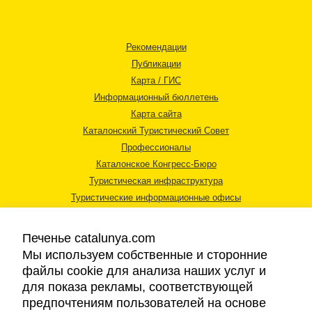
Рекомендации
Публикации
Карта / ГИС
Информационный бюллетень
Карта сайта
Каталонский Туристический Совет
Профессионалы
Каталонское Конгресс-Бюро
Туристическая инфраструктура
Туристические информационные офисы
Печенье catalunya.com
Мы используем собственные и сторонние
файлы cookie для анализа наших услуг и
для показа рекламы, соответствующей
Правовая информация
предпочтениям пользователей на основе