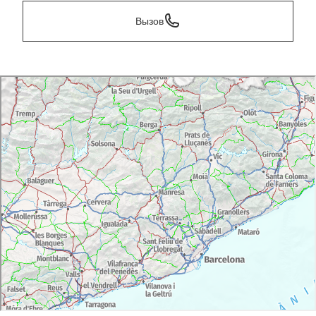
Вызов