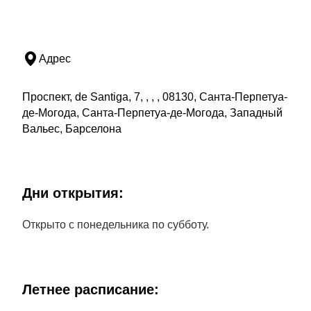
Адрес
Проспект, de Santiga, 7, , , , 08130, Санта-Перпетуа-
де-Могода, Санта-Перпетуа-де-Могода, Западный
Вальес, Барселона
Дни открытия:
Открыто с понедельника по субботу.
Летнее расписание: