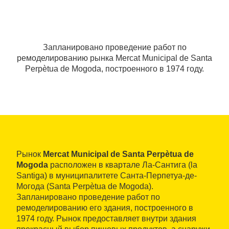
Запланировано проведение работ по
ремоделированию рынка Mercat Municipal de Santa
Perpètua de Mogoda, построенного в 1974 году.
Рынок
Mercat Municipal de Santa Perpètua de
Mogoda
расположен в квартале Ла-Сантига (la
Santiga) в муниципалитете Санта-Перпетуа-де-
Могода (Santa Perpètua de Mogoda).
Запланировано проведение работ по
ремоделированию его здания, построенного в
1974 году. Рынок предоставляет внутри здания