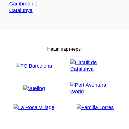
Наши партнеры