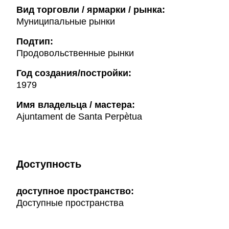
Вид торговли / ярмарки / рынка:
Муниципальные рынки
Подтип:
Продовольственные рынки
Год создания/постройки:
1979
Имя владельца / мастера:
Ajuntament de Santa Perpètua
Доступность
доступное пространство:
Доступные пространства