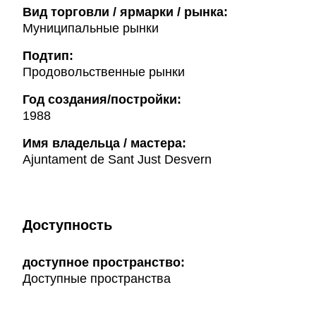
Вид торговли / ярмарки / рынка:
Муниципальные рынки
Подтип:
Продовольственные рынки
Год создания/постройки:
1988
Имя владельца / мастера:
Ajuntament de Sant Just Desvern
Доступность
доступное пространство:
Доступные пространства