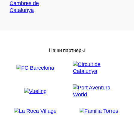
Наши партнеры