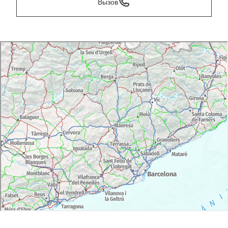
Вызов