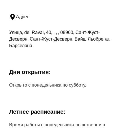
Адрес
Улица, del Raval, 40, , , , 08960, Сант-Жуст-
Десверн, Сант-Жуст-Десверн, Байш Льобрегат,
Барселона
Дни открытия:
Открыто с понедельника по субботу.
Летнее расписание:
Время работы с понедельника по четверг и в