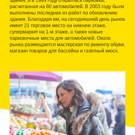
здания, а в 1989 году открылась парковка,
расчитанная на 80 автомобилей. В 2003 году были
выполнены последние из работ по обновлению
здания. Благодаря им, на сегодняшний день рынок
имеет 21 торговое место на нижнем этаже,
супермаркет на 1-м этаже, а также новые
парковочные места для автомобилей. Около
рынка размещаются мастерская по ремонту обуви,
магазин товаров для бассейна и газетный киоск.