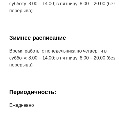
субботу: 8.00 – 14.00; в пятницу: 8.00 – 20.00 (без
перерыва).
Зимнее расписание
Время работы с понедельника по четверг и в
субботу: 8.00 – 14.00; в пятницу: 8.00 – 20.00 (без
перерыва).
Периодичность:
Ежедневно