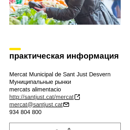
практическая информация
Mercat Municipal de Sant Just Desvern
Муниципальные рынки
mercats alimentacio
http://santjust.cat/mercat
mercat@santjust.cat
934 804 800