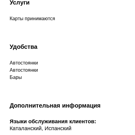
Услуги
Карты принимаются
Удобства
Автостоянки
Автостоянки
Бары
Дополнительная информация
Языки обслуживания клиентов:
Каталанский, Испанский