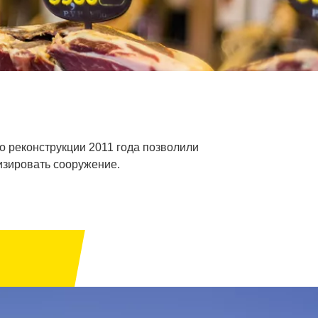
по реконструкции 2011 года позволили
изировать сооружение.