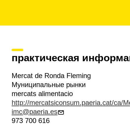
практическая информа
Mercat de Ronda Fleming
Муниципальные рынки
mercats alimentacio
http://mercatsiconsum.paeria.cat/ca/
imc@paeria.es
973 700 616