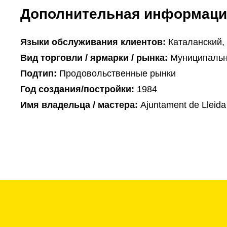
Дополнительная информаци
Языки обслуживания клиентов:
Каталанский,
Вид торговли / ярмарки / рынка:
Муниципальн
Подтип:
Продовольственные рынки
Год создания/постройки:
1984
Имя владельца / мастера:
Ajuntament de Lleida