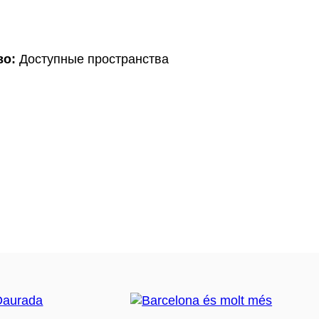
во:
Доступные пространства