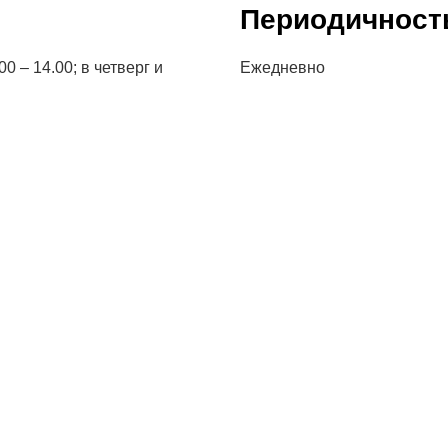
Периодичност
0 – 14.00; в четверг и
Ежедневно