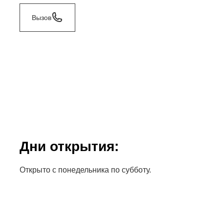
Вызов
Дни открытия:
Открыто с понедельника по субботу.