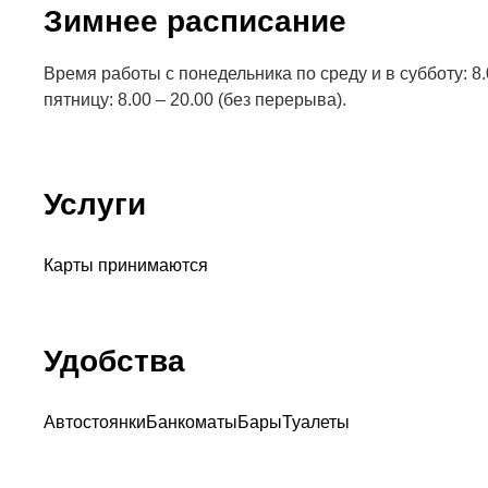
Зимнее расписание
Время работы с понедельника по среду и в субботу: 8.0
пятницу: 8.00 – 20.00 (без перерыва).
Услуги
Карты принимаются
Удобства
Автостоянки
Банкоматы
Бары
Туалеты