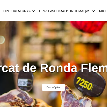
ПРО CATALUNYA
ПРАКТИЧЕСКАЯ ИНФОРМАЦИЯ
MIC
cat de Ronda Fle
Попробуйте