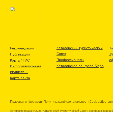
Каталонский Туристический
Рекомендации
Ту
Совет
Т
Публикации
Профессионалы
о
Карта / ГИС
Каталонское Конгресс-Бюро
Информационный
бюллетень
Карта сайта
Правовая информация
Политика конфиденциальности
Cookies
Доступн
Авторские права © 2026. Каталонский Туристический Совет. Все права защищ