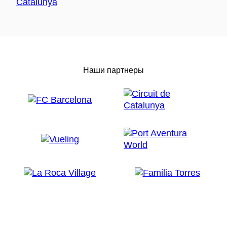
Наши партнеры