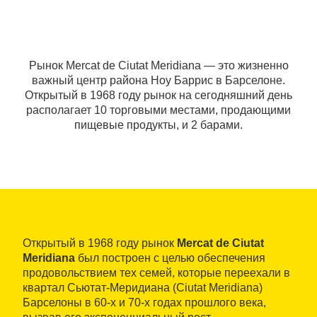
Рынок Mercat de Ciutat Meridiana — это жизненно
важный центр района Ноу Баррис в Барселоне.
Открытый в 1968 году рынок на сегодняшний день
располагает 10 торговыми местами, продающими
пищевые продукты, и 2 барами.
Открытый в 1968 году рынок
Mercat de Ciutat
Meridiana
был построен с целью обеспечения
продовольствием тех семей, которые переехали в
квартал Сьютат-Меридиана (Ciutat Meridiana)
Барселоны в 60-х и 70-х годах прошлого века,