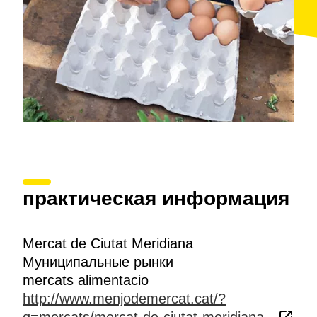
практическая информация
Mercat de Ciutat Meridiana
Муниципальные рынки
mercats alimentacio
http://www.menjodemercat.cat/?