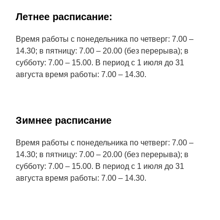
Летнее расписание:
Время работы с понедельника по четверг: 7.00 –
14.30; в пятницу: 7.00 – 20.00 (без перерыва); в
субботу: 7.00 – 15.00. В период с 1 июля до 31
августа время работы: 7.00 – 14.30.
Зимнее расписание
Время работы с понедельника по четверг: 7.00 –
14.30; в пятницу: 7.00 – 20.00 (без перерыва); в
субботу: 7.00 – 15.00. В период с 1 июля до 31
августа время работы: 7.00 – 14.30.