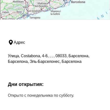
Адрес
Улица, Costabona, 4-6, , , , 08033, Барселона,
Барселона, Эль-Барселонес, Барселона
Дни открытия:
Открыто с понедельника по субботу.