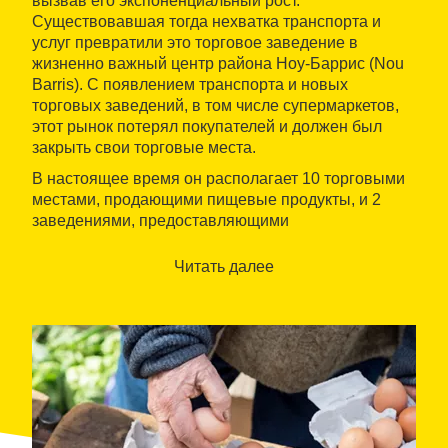
вызвав его экспоненциальный рост.
Существовавшая тогда нехватка транспорта и
услуг превратили это торговое заведение в
жизненно важный центр района Ноу-Баррис (Nou
Barris). С появлением транспорта и новых
торговых заведений, в том числе супермаркетов,
этот рынок потерял покупателей и должен был
закрыть свои торговые места.
В настоящее время он располагает 10 торговыми
местами, продающими пищевые продукты, и 2
заведениями, предоставляющими
дополнительные услуги.
Читать далее