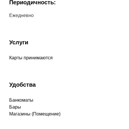
Периодичность:
Ежедневно
Услуги
Карты принимаются
Удобства
Банкоматы
Бары
Магазины (Помещение)