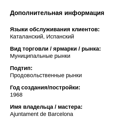
Дополнительная информация
Языки обслуживания клиентов:
Каталанский, Испанский
Вид торговли / ярмарки / рынка:
Муниципальные рынки
Подтип:
Продовольственные рынки
Год создания/постройки:
1968
Имя владельца / мастера:
Ajuntament de Barcelona