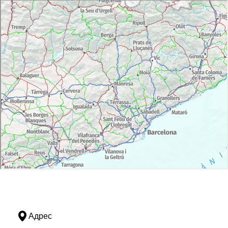
Адрес