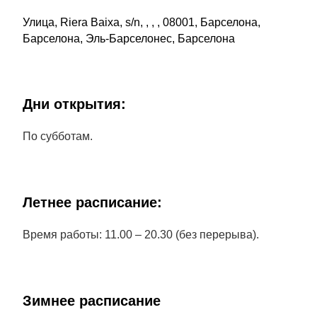
Улица, Riera Baixa, s/n, , , , 08001, Барселона,
Барселона, Эль-Барселонес, Барселона
Дни открытия:
По субботам.
Летнее расписание:
Время работы: 11.00 – 20.30 (без перерыва).
Зимнее расписание