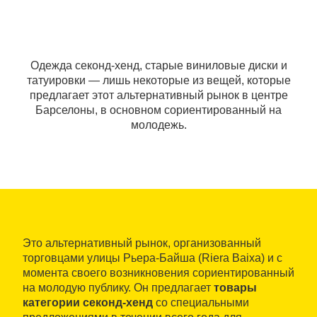
Одежда секонд-хенд, старые виниловые диски и
татуировки — лишь некоторые из вещей, которые
предлагает этот альтернативный рынок в центре
Барселоны, в основном сориентированный на
молодежь.
Это альтернативный рынок, организованный
торговцами улицы Рьера-Байша (Riera Baixa) и с
момента своего возникновения сориентированный
на молодую публику. Он предлагает
товары
категории секонд-хенд
со специальными