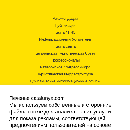
Рекомендации
Публикации
Карта / ГИС
Информационный бюллетень
Карта сайта
Каталонский Туристический Совет
Профессионалы
Каталонское Конгресс-Бюро
Туристическая инфраструктура
Туристические информационные офисы
Печенье catalunya.com
Мы используем собственные и сторонние
файлы cookie для анализа наших услуг и
для показа рекламы, соответствующей
Правовая информация
предпочтениям пользователей на основе
Политика конфиденциальности