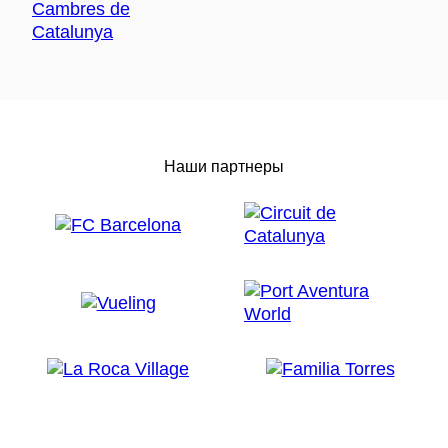
Наши партнеры