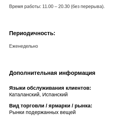
Время работы: 11.00 – 20.30 (без перерыва).
Периодичность:
Еженедельно
Дополнительная информация
Языки обслуживания клиентов:
Каталанский, Испанский
Вид торговли / ярмарки / рынка:
Рынки подержанных вещей