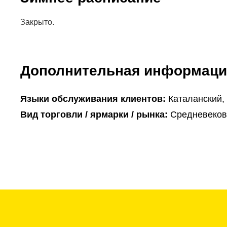
Закрыто.
Дополнительная информаци
Языки обслуживания клиентов:
Каталанский,
Вид торговли / ярмарки / рынка:
Средневеков