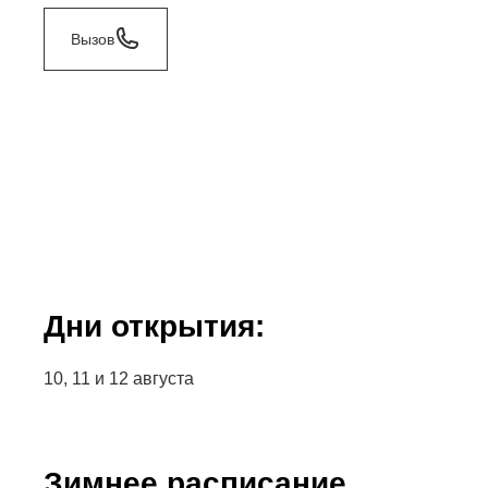
Вызов
Дни открытия:
10, 11 и 12 августа
Зимнее расписание