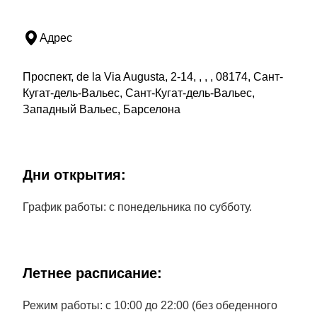
Адрес
Проспект, de la Via Augusta, 2-14, , , , 08174, Сант-
Кугат-дель-Вальес, Сант-Кугат-дель-Вальес,
Западный Вальес, Барселона
Дни открытия:
График работы: с понедельника по субботу.
Летнее расписание:
Режим работы: с 10:00 до 22:00 (без обеденного