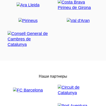
Наши партнеры