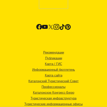
Рекомендации
Публикации
Карта / ГИС
Информационный бюллетень
Карта сайта
Каталонский Туристический Совет
Профессионалы
Каталонское Конгресс-Бюро
Туристическая инфраструктура
Туристические информационные офисы