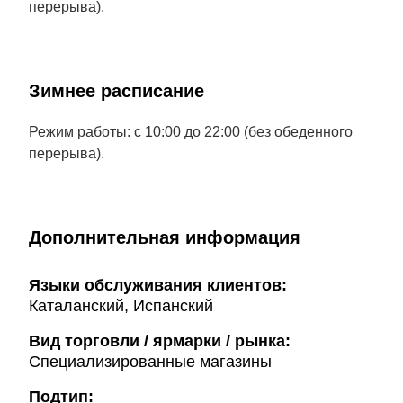
перерыва).
Зимнее расписание
Режим работы: с 10:00 до 22:00 (без обеденного
перерыва).
Дополнительная информация
Языки обслуживания клиентов:
Каталанский, Испанский
Вид торговли / ярмарки / рынка:
Специализированные магазины
Подтип: