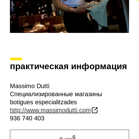
практическая информация
Massimo Dutti
Специализированные магазины
botigues especialitzades
http://www.massimodutti.com
936 740 403
Вызов