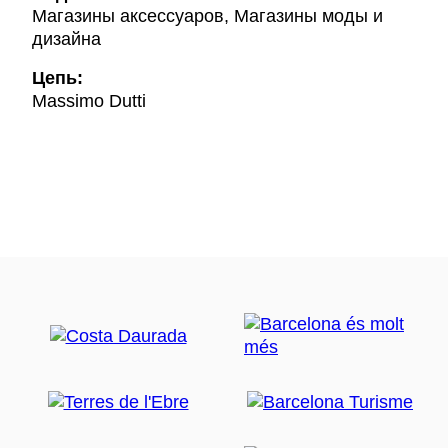
Магазины аксессуаров, Магазины моды и
дизайна
Цепь:
Massimo Dutti