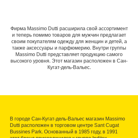
Фирма Massimo Dutti расширила свой ассортимент
и теперь помимо товаров для мужчин предлагает
своим покупателям одежду для женщин и детей, а
также аксессуары и парфюмерию. Внутри группы
Massimo Dutti представляет продукцию самого
высокого уровня. Этот магазин расположен в Сан-
Кугат-дель-Вальес.
В городе Сан-Кугат-дель-Вальес магазин Massimo
Dutti расположен в торговом центре Sant Cugat
Bussines Park. Основанный в 1985 году, в 1991