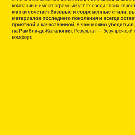
компании и имеют огромный успех среди своих клиен
марки сочетает базовые и современные стили, в
материалов последнего поколения и всегда остае
приятной и качественной, в чем можно убедиться,
на Рамбла-де-Каталония
. Результат — безупречный
комфорт.