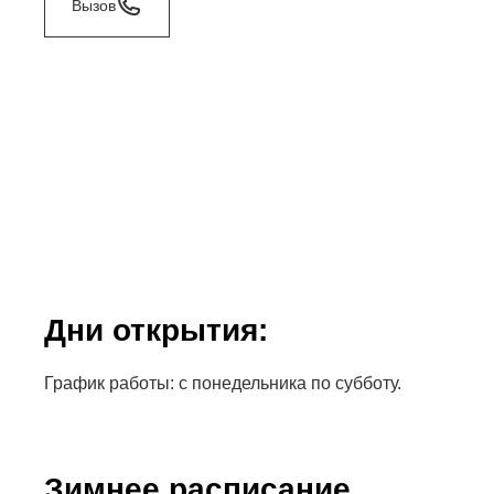
Вызов
Дни открытия:
График работы: с понедельника по субботу.
Зимнее расписание