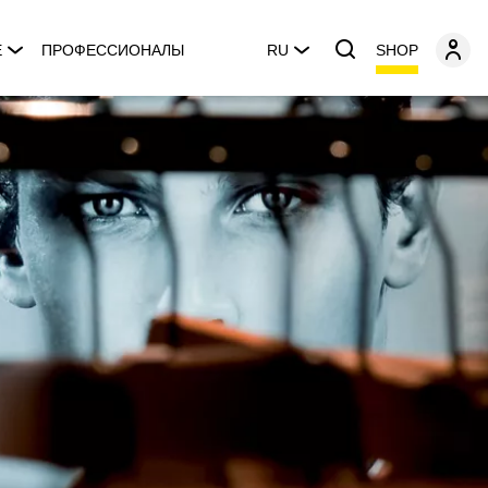
SHOP
E
ПРОФЕССИОНАЛЫ
RU