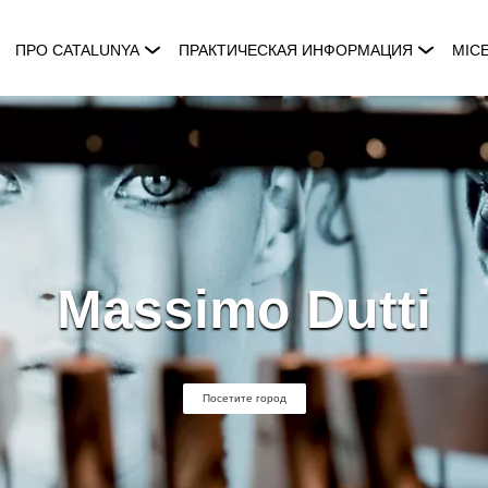
ПРО CATALUNYA
ПРАКТИЧЕСКАЯ ИНФОРМАЦИЯ
MIC
Massimo Dutti
Посетите город