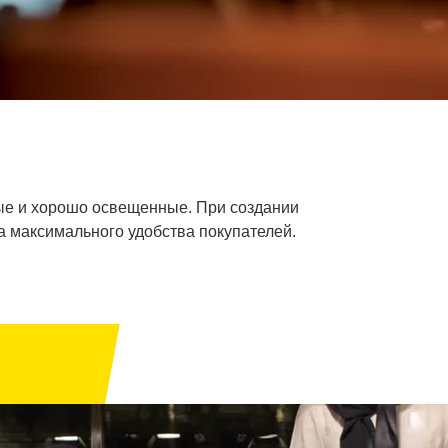
ые и хорошо освещенные. При создании
 максимального удобства покупателей.