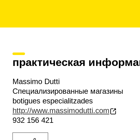
практическая информа
Massimo Dutti
Специализированные магазины
botigues especialitzades
http://www.massimodutti.com
932 156 421