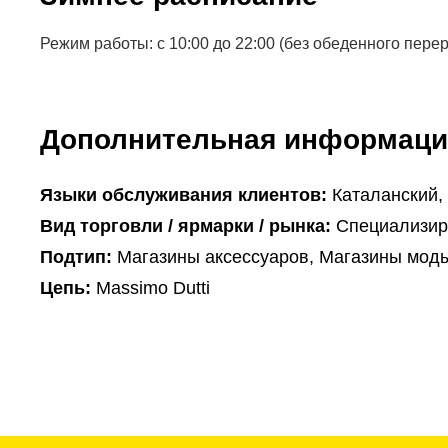
Режим работы: с 10:00 до 22:00 (без обеденного пере
Дополнительная информаци
Языки обслуживания клиентов:
Каталанский,
Вид торговли / ярмарки / рынка:
Специализир
Подтип:
Магазины аксессуаров, Магазины моды
Цепь:
Massimo Dutti