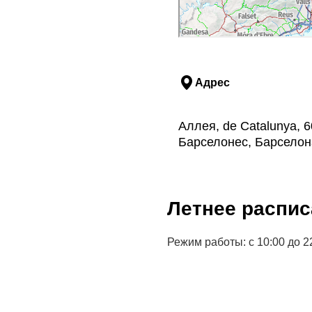
Адрес
Аллея, de Catalunya, 6
Барселонес, Барселон
Летнее распис
Режим работы: с 10:00 до 2