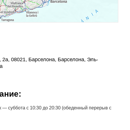
3r, 2a, 08021, Барселона, Барселона, Эль-
а
ание:
 — суббота с 10:30 до 20:30 (обеденный перерыв с