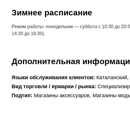
Зимнее расписание
Режим работы: понедельник — суббота с 10:30 до 20:
14:30 до 16:30).
Дополнительная информаци
Языки обслуживания клиентов:
Каталанский,
Вид торговли / ярмарки / рынка:
Специализир
Подтип:
Магазины аксессуаров, Магазины моды