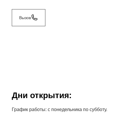
Вызов
Дни открытия:
График работы: с понедельника по субботу.