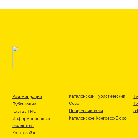
Каталонский Туристический
Рекомендации
Ту
Совет
Т
Публикации
Профессионалы
о
Карта / ГИС
Каталонское Конгресс-Бюро
Информационный
бюллетень
Карта сайта