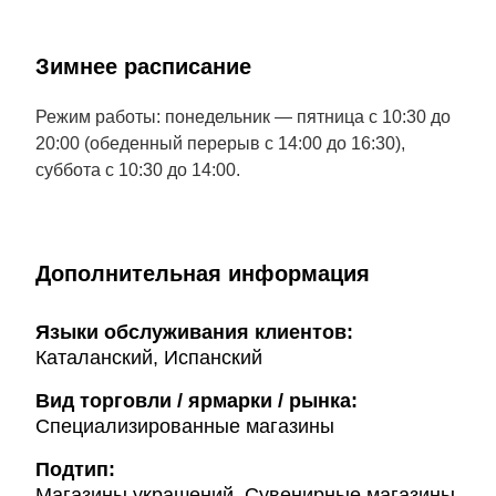
Зимнее расписание
Режим работы: понедельник — пятница с 10:30 до
20:00 (обеденный перерыв с 14:00 до 16:30),
суббота с 10:30 до 14:00.
Дополнительная информация
Языки обслуживания клиентов:
Каталанский, Испанский
Вид торговли / ярмарки / рынка:
Специализированные магазины
Подтип:
Магазины украшений, Сувенирные магазины