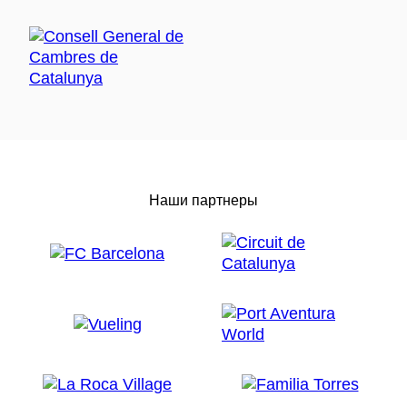
Наши партнеры