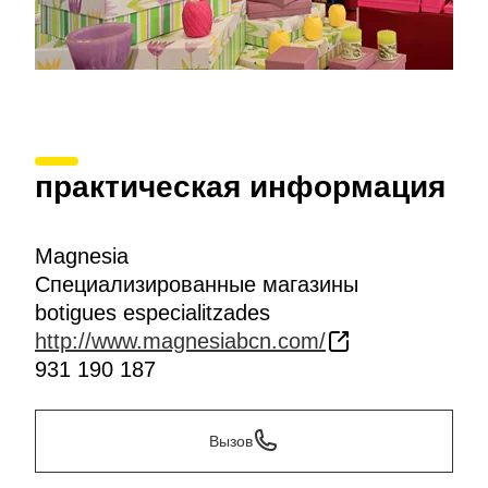
практическая информация
Magnesia
Специализированные магазины
botigues especialitzades
http://www.magnesiabcn.com/
931 190 187
Вызов