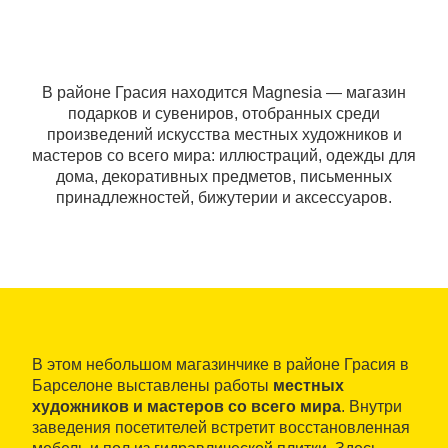
В районе Грасия находится Magnesia — магазин
подарков и сувениров, отобранных среди
произведений искусства местных художников и
мастеров со всего мира: иллюстраций, одежды для
дома, декоративных предметов, письменных
принадлежностей, бижутерии и аксессуаров.
В этом небольшом магазинчике в районе Грасия в
Барселоне выставлены работы
местных
художников и мастеров со всего мира
. Внутри
заведения посетителей встретит восстановленная