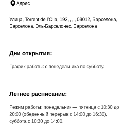
Адрес
Улица, Torrent de l'Olla, 192, , , , 08012, Барселона,
Барселона, Эль-Барселонес, Барселона
Дни открытия:
График работы: с понедельника по субботу.
Летнее расписание:
Режим работы: понедельник — пятница с 10:30 до
20:00 (обеденный перерыв с 14:00 до 16:30),
суббота с 10:30 до 14:00.