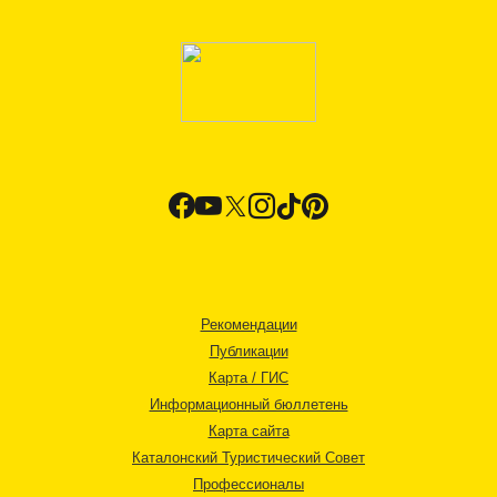
Рекомендации
Публикации
Карта / ГИС
Информационный бюллетень
Карта сайта
Каталонский Туристический Совет
Профессионалы