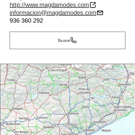
http://www.magdamodes.com
informacion@magdamodes.com
936 360 292
Вызов