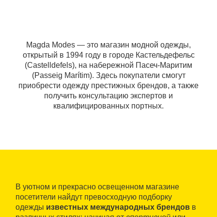
Magda Modes — это магазин модной одежды,
открытый в 1994 году в городе Кастельдефельс
(Castelldefels), на набережной Пасеч-Маритим
(Passeig Marítim). Здесь покупатели смогут
приобрести одежду престижных брендов, а также
получить консультацию экспертов и
квалифицированных портных.
В уютном и прекрасно освещенном магазине
посетители найдут превосходную подборку
одежды
известных международных брендов
в