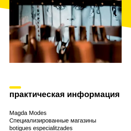
практическая информация
Magda Modes
Специализированные магазины
botigues especialitzades