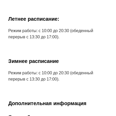
Летнее расписание:
Режим работы: с 10:00 до 20:30 (обеденный
перерыв с 13:30 до 17:00).
Зимнее расписание
Режим работы: с 10:00 до 20:30 (обеденный
перерыв с 13:30 до 17:00).
Дополнительная информация