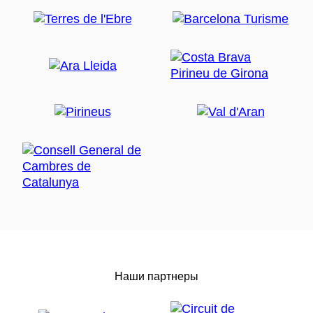
Наши партнеры