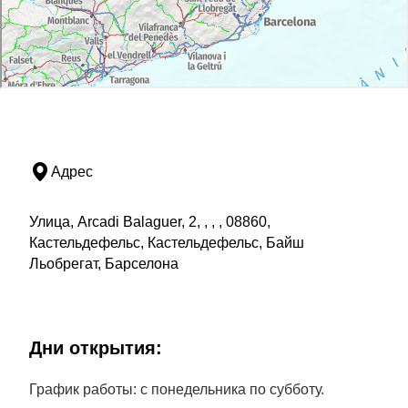
Адрес
Улица, Arcadi Balaguer, 2, , , , 08860,
Кастельдефельс, Кастельдефельс, Байш
Льобрегат, Барселона
Дни открытия:
График работы: с понедельника по субботу.