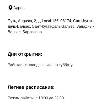
Адрес
Путь, Augusta, 2, , , Local 136, 08174, Сант-Кугат-
дель-Вальес, Сант-Кугат-дель-Вальес, Западный
Вальес, Барселона
Дни открытия:
Работает с понедельника по субботу.
Летнее расписание:
Режим работы: с 10:00 до 22:00.