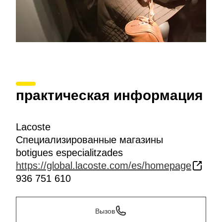
практическая информация
Lacoste
Специализированные магазины
botigues especialitzades
https://global.lacoste.com/es/homepage
936 751 610
Вызов