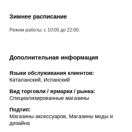
Зимнее расписание
Режим работы: с 10:00 до 22:00.
Дополнительная информация
Языки обслуживания клиентов:
Каталанский, Испанский
Вид торговли / ярмарки / рынка:
Специализированные магазины
Подтип:
Магазины аксессуаров, Магазины моды и
дизайна