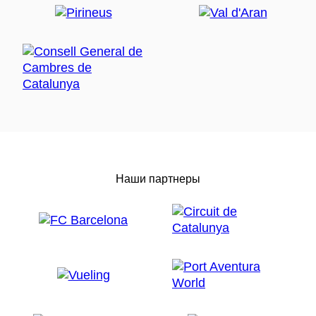
Наши партнеры