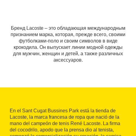
Бренд Lacoste – это обладающая международным
признанием марка, которая, прежде всего, своими
футболками-поло и своим символов в виде
крокодила. Он выпускает линии модной одежды
для мужчин, женщин и детей, а также различных
аксессуаров.
En el Sant Cugat Bussines Park está la tienda de
Lacoste, la marca francesa de ropa que nació de la
mano del campeón de tenis René Lacoste. La firma
del cocodrilo, apodo que la prensa dio al tenista,