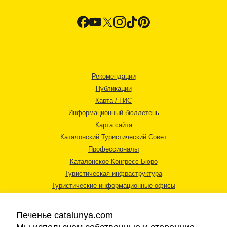
Рекомендации
Публикации
Карта / ГИС
Информационный бюллетень
Карта сайта
Каталонский Туристический Совет
Профессионалы
Каталонское Конгресс-Бюро
Туристическая инфраструктура
Туристические информационные офисы
Печенье catalunya.com