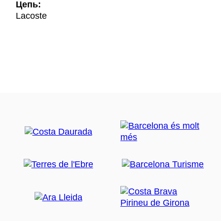
Цепь:
Lacoste