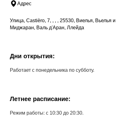
Адрес
Улица, Castièro, 7, , , , 25530, Виелья, Вьелья и
Миджаран, Валь д'Аран, Ллейда
Дни открытия:
Работает с понедельника по субботу.
Летнее расписание:
Режим работы: с 10:30 до 20:30.