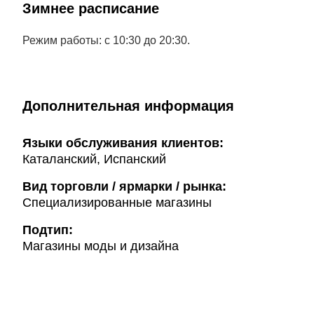
Зимнее расписание
Режим работы: с 10:30 до 20:30.
Дополнительная информация
Языки обслуживания клиентов:
Каталанский, Испанский
Вид торговли / ярмарки / рынка:
Специализированные магазины
Подтип:
Магазины моды и дизайна