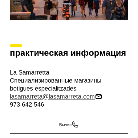
практическая информация
La Samarretta
Специализированные магазины
botigues especialitzades
lasamarreta@lasamarreta.com
973 642 546
Вызов