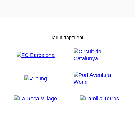
Наши партнеры