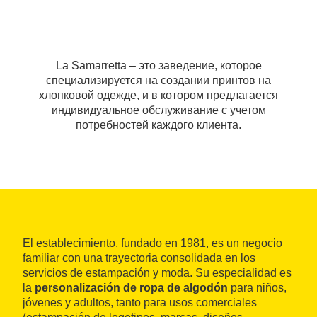
La Samarretta – это заведение, которое
специализируется на создании принтов на
хлопковой одежде, и в котором предлагается
индивидуальное обслуживание с учетом
потребностей каждого клиента.
El establecimiento, fundado en 1981, es un negocio
familiar con una trayectoria consolidada en los
servicios de estampación y moda. Su especialidad es
la
personalización de ropa de algodón
para niños,
jóvenes y adultos, tanto para usos comerciales