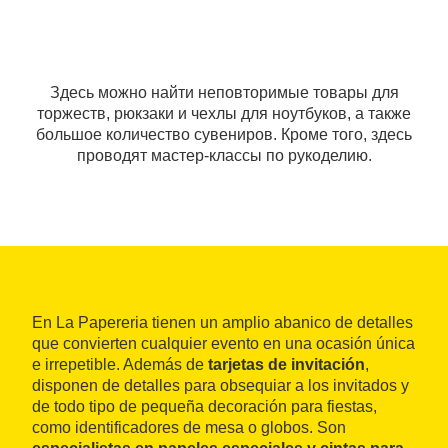
Здесь можно найти неповторимые товары для
торжеств, рюкзаки и чехлы для ноутбуков, а также
большое количество сувениров. Кроме того, здесь
проводят мастер-классы по рукоделию.
En La Papereria tienen un amplio abanico de detalles
que convierten cualquier evento en una ocasión única
e irrepetible. Además de
tarjetas de invitación
,
disponen de detalles para obsequiar a los invitados y
de todo tipo de pequeña decoración para fiestas,
como identificadores de mesa o globos. Son