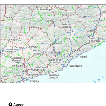
Адрес