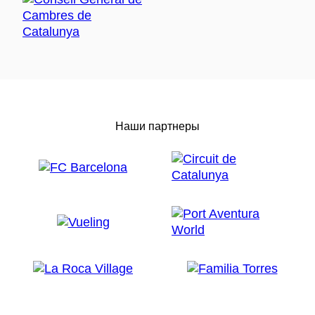
Наши партнеры