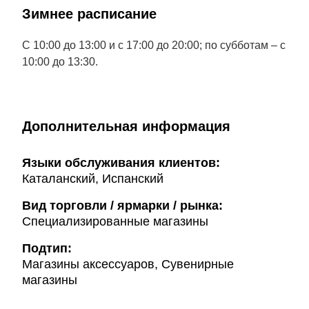
Зимнее расписание
С 10:00 до 13:00 и с 17:00 до 20:00; по субботам – с
10:00 до 13:30.
Дополнительная информация
Языки обслуживания клиентов:
Каталанский, Испанский
Вид торговли / ярмарки / рынка:
Специализированные магазины
Подтип:
Магазины аксессуаров, Сувенирные
магазины