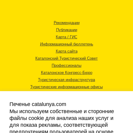
Рекомендации
Публикации
Карта / ГИС
Информационный бюллетень
Карта сайта
Каталонский Туристический Совет
Профессионалы
Каталонское Конгресс-Бюро
Туристическая инфраструктура
Туристические информационные офисы
Печенье catalunya.com
Мы используем собственные и сторонние
файлы cookie для анализа наших услуг и
для показа рекламы, соответствующей
Правовая информация
предпочтениям пользователей на основе