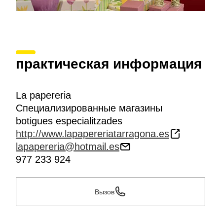
практическая информация
La papereria
Специализированные магазины
botigues especialitzades
http://www.lapapereriatarragona.es
lapapereria@hotmail.es
977 233 924
Вызов