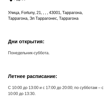
Улица, Fortuny, 21, , , , 43001, Таррагона,
Таррагона, Эл Таррагонес, Таррагона
Дни открытия:
Понедельник-суббота.
Летнее расписание:
С 10:00 до 13:00 и с 17:00 до 20:00; по субботам – с
10:00 до 13:30.