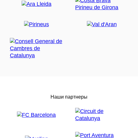
Наши партнеры