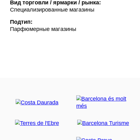
Вид торговли / ярмарки / рынка:
Специализированные магазины
Подтип:
Парфюмерные магазины