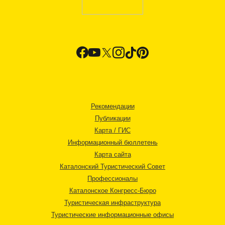
Рекомендации
Публикации
Карта / ГИС
Информационный бюллетень
Карта сайта
Каталонский Туристический Совет
Профессионалы
Каталонское Конгресс-Бюро
Туристическая инфраструктура
Туристические информационные офисы