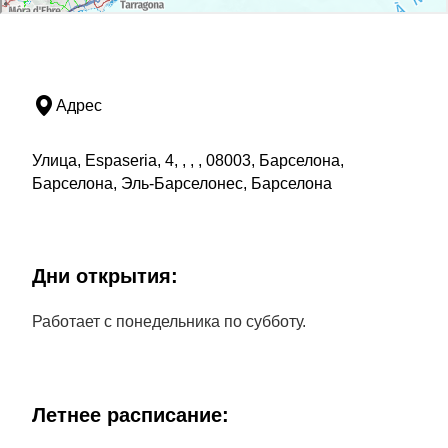
Адрес
Улица, Espaseria, 4, , , , 08003, Барселона,
Барселона, Эль-Барселонес, Барселона
Дни открытия:
Работает с понедельника по субботу.
Летнее расписание: