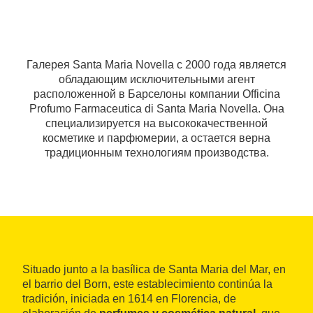
Галерея Santa Maria Novella с 2000 года является
обладающим исключительными агент
расположенной в Барселоны компании Officina
Profumo Farmaceutica di Santa Maria Novella. Она
специализируется на высококачественной
косметике и парфюмерии, а остается верна
традиционным технологиям производства.
Situado junto a la basílica de Santa Maria del Mar, en
el barrio del Born, este establecimiento continúa la
tradición, iniciada en 1614 en Florencia, de