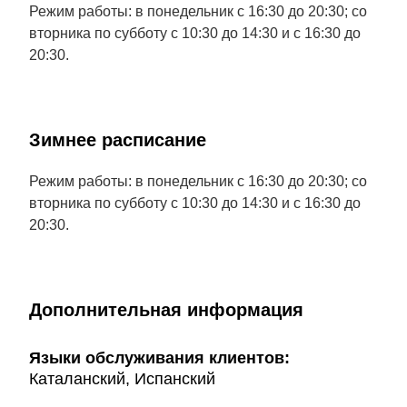
Режим работы: в понедельник с 16:30 до 20:30; со
вторника по субботу с 10:30 до 14:30 и с 16:30 до
20:30.
Зимнее расписание
Режим работы: в понедельник с 16:30 до 20:30; со
вторника по субботу с 10:30 до 14:30 и с 16:30 до
20:30.
Дополнительная информация
Языки обслуживания клиентов:
Каталанский, Испанский