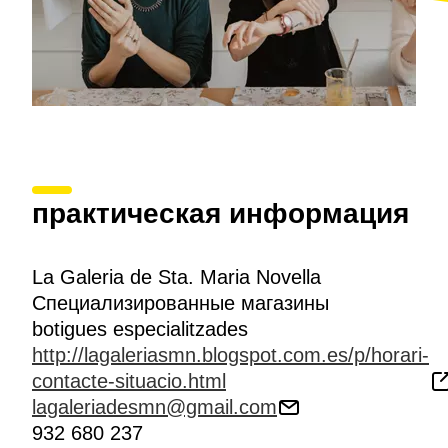
практическая информация
La Galeria de Sta. Maria Novella
Специализированные магазины
botigues especialitzades
http://lagaleriasmn.blogspot.com.es/p/horari-
contacte-situacio.html
lagaleriadesmn@gmail.com
932 680 237