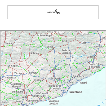
Вызов