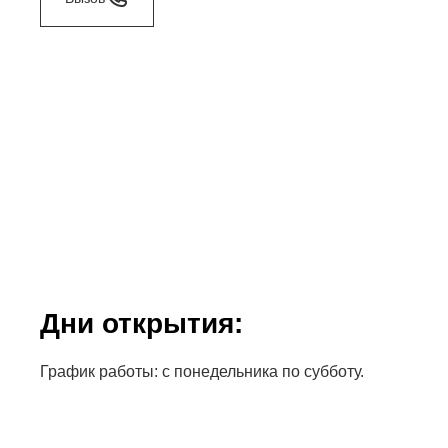
Дни открытия:
График работы: с понедельника по субботу.