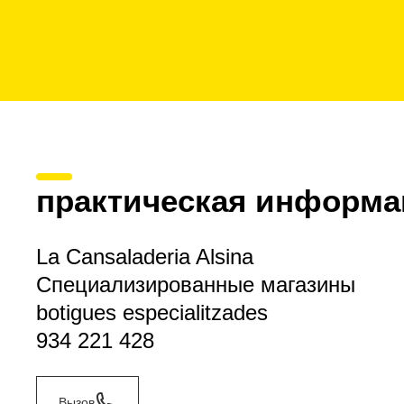
практическая информа
La Cansaladeria Alsina
Специализированные магазины
botigues especialitzades
934 221 428
Вызов