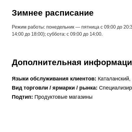
Зимнее расписание
Режим работы: понедельник — пятница с 09:00 до 20:
14:00 до 18:00); суббота: с 09:00 до 14:00.
Дополнительная информаци
Языки обслуживания клиентов:
Каталанский,
Вид торговли / ярмарки / рынка:
Специализир
Подтип:
Продуктовые магазины