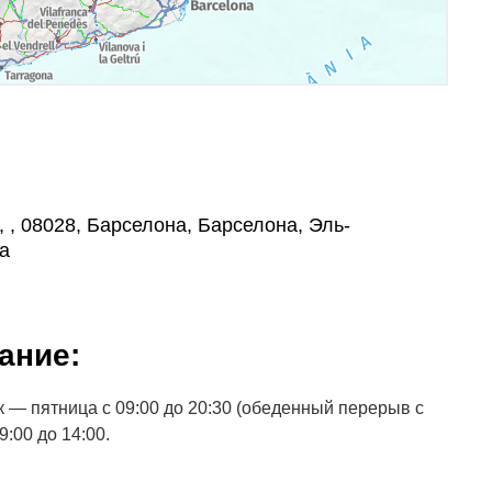
, , , 08028, Барселона, Барселона, Эль-
а
ание:
 — пятница с 09:00 до 20:30 (обеденный перерыв с
9:00 до 14:00.