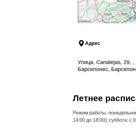
Адрес
Улица, Canalejas, 29, 
Барселонес, Барселон
Летнее распис
Режим работы: понедельник
14:00 до 18:00); суббота: с 0