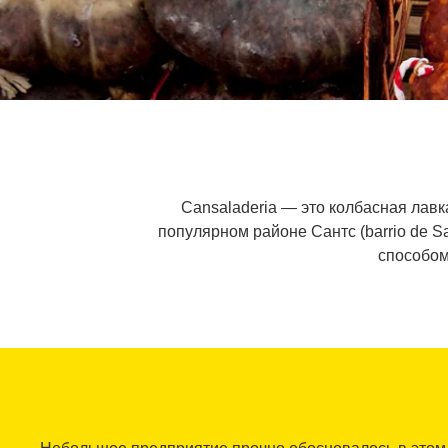
Cansaladeria — это колбасная лавк
популярном районе Сантс (barrio de 
способом