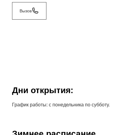
Вызов
Дни открытия:
График работы: с понедельника по субботу.
Зимнее расписание