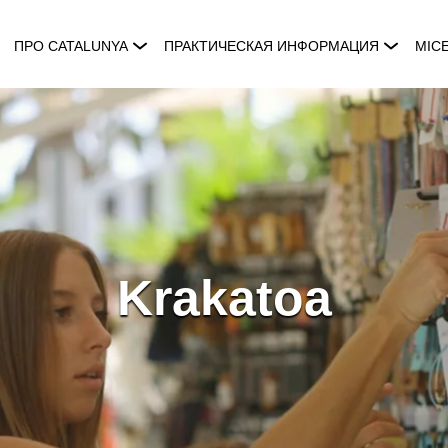
ПРО CATALUNYA
ПРАКТИЧЕСКАЯ ИНФОРМАЦИЯ
MIC
Krakatoa