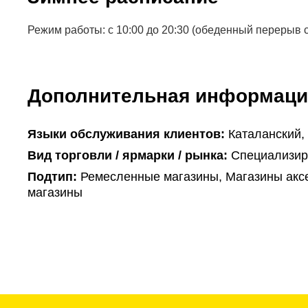
Режим работы: с 10:00 до 20:30 (обеденный перерыв с 
Дополнительная информаци
Языки обслуживания клиентов:
Каталанский,
Вид торговли / ярмарки / рынка:
Специализир
Подтип:
Ремесленные магазины, Магазины акс
магазины