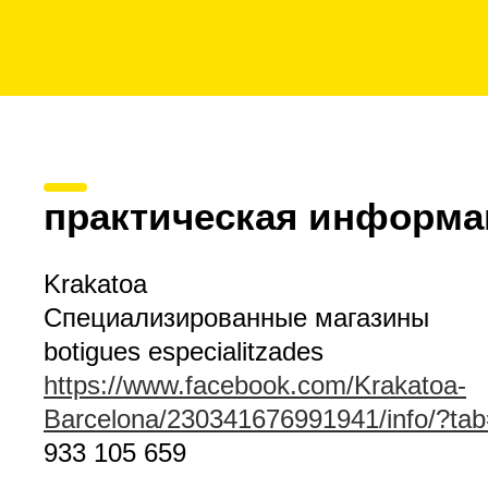
практическая информа
Krakatoa
Специализированные магазины
botigues especialitzades
https://www.facebook.com/Krakatoa-
Barcelona/230341676991941/info/?ta
933 105 659