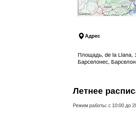
Адрес
Площадь, de la Llana, 
Барселонес, Барселон
Летнее распис
Режим работы: с 10:00 до 2