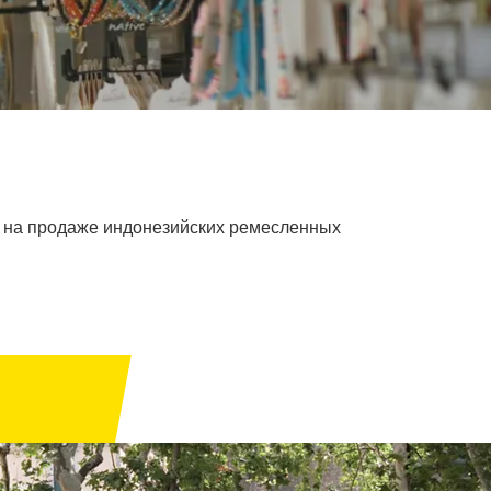
ся на продаже индонезийских ремесленных