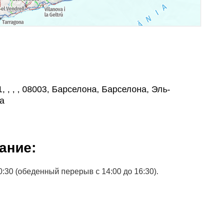
1, , , , 08003, Барселона, Барселона, Эль-
а
ание:
0:30 (обеденный перерыв с 14:00 до 16:30).