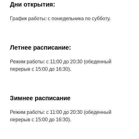
Дни открытия:
График работы: с понедельника по субботу.
Летнее расписание:
Режим работы: с 11:00 до 20:30 (обеденный
перерыв с 15:00 до 16:30).
Зимнее расписание
Режим работы: с 11:00 до 20:30 (обеденный
перерыв с 15:00 до 16:30).