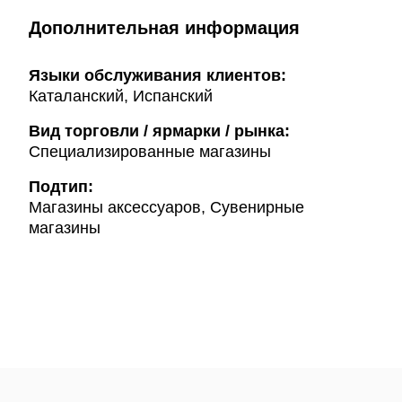
Дополнительная информация
Языки обслуживания клиентов:
Каталанский, Испанский
Вид торговли / ярмарки / рынка:
Специализированные магазины
Подтип:
Магазины аксессуаров, Сувенирные
магазины