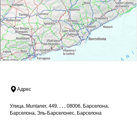
Адрес
Улица, Muntaner, 449, , , , 08006, Барселона,
Барселона, Эль-Барселонес, Барселона