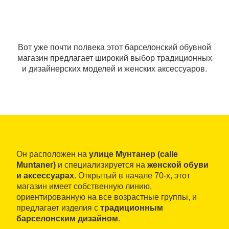
Вот уже почти полвека этот барселонский обувной
магазин предлагает широкий выбор традиционных
и дизайнерских моделей и женских аксессуаров.
Он расположен на
улице Мунтанер (calle
Muntaner)
и специализируется на
женской обуви
и аксессуарах
. Открытый в начале 70-х, этот
магазин имеет собственную линию,
ориентированную на все возрастные группы, и
предлагает изделия с
традиционным
барселонским дизайном
.