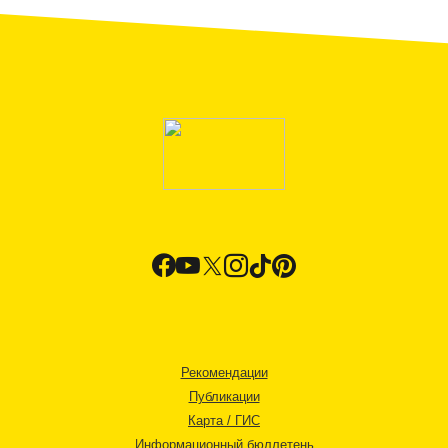
Рекомендации
Публикации
Карта / ГИС
Информационный бюллетень