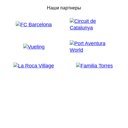
Наши партнеры