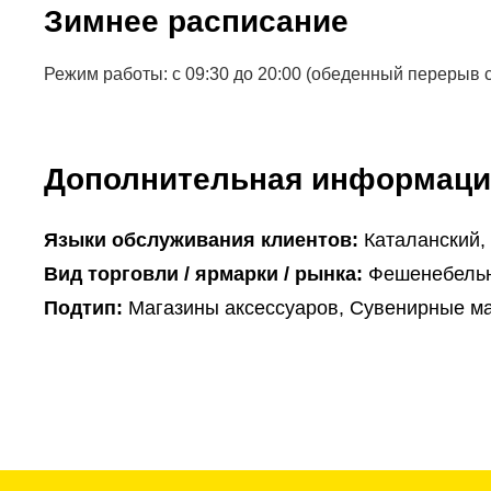
Зимнее расписание
Режим работы: с 09:30 до 20:00 (обеденный перерыв с 
Дополнительная информаци
Языки обслуживания клиентов:
Каталанский,
Вид торговли / ярмарки / рынка:
Фешенебельн
Подтип:
Магазины аксессуаров, Сувенирные м