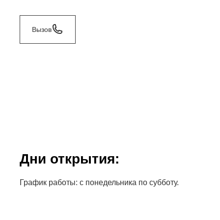
Вызов
Дни открытия:
График работы: с понедельника по субботу.