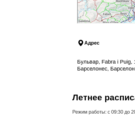
Адрес
Бульвар, Fabra i Puig, 
Барселонес, Барселон
Летнее распис
Режим работы: с 09:30 до 2