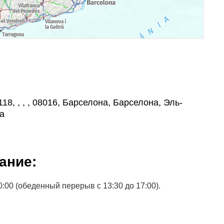
118, , , , 08016, Барселона, Барселона, Эль-
а
ание:
0:00 (обеденный перерыв с 13:30 до 17:00).