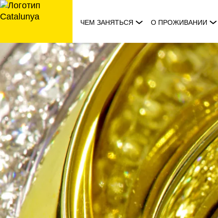
перейти
к
ЧЕМ ЗАНЯТЬСЯ
О ПРОЖИВАНИИ
содержанию