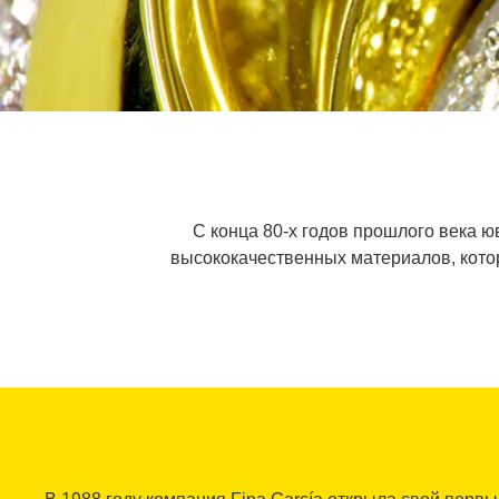
С конца 80-х годов прошлого века 
высококачественных материалов, котор